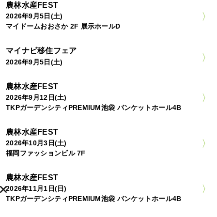
農林水産FEST
2026年9月5日(土)
マイドームおおさか 2F 展示ホールD
マイナビ移住フェア
2026年9月5日(土)
農林水産FEST
2026年9月12日(土)
TKPガーデンシティPREMIUM池袋 バンケットホール4B
農林水産FEST
2026年10月3日(土)
福岡ファッションビル 7F
農林水産FEST
2026年11月1日(日)
TKPガーデンシティPREMIUM池袋 バンケットホール4B