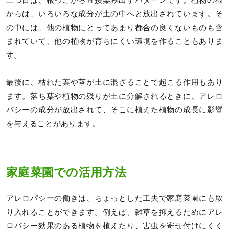
からは、いろいろな成分が土の中へと放出されています。そ
の中には、他の植物にとってあまり都合の良くないものも含
まれていて、他の植物が育ちにくい環境を作ることもありま
す。
最後に、枯れた葉や茎が土に混ざることで起こる作用もあり
ます。落ち葉や植物の残りが土に分解されるときに、アレロ
パシーの成分が放出されて、そこに植えた植物の成長に影響
を与えることがあります。
家庭菜園での活用方法
アレロパシーの働きは、ちょっとした工夫で家庭菜園にも取
り入れることができます。例えば、雑草を抑えるためにアレ
ロパシー効果のある植物を植えたり、害虫を寄せ付けにくく