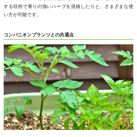
する目的で香りの強いハーブを混植したりと、さまざまな使
い方が可能です。
コンパニオンプランツとの共通点