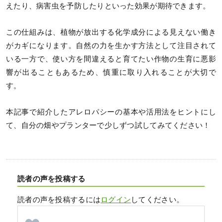
えたり、病害虫を予防したりといった効果が期待できます。
この仕組みは、植物が放出する化学成分による見えない働き
がカギになります。自然の力を生かす方法として注目されて
いる一方で、使い方を間違えると育てたい作物の生育に悪影
響が出ることもあるため、慎重に取り入れることが大切で
す。
本記事で紹介したアレロパシーの基本や活用法をヒントにし
て、自分の畑やプランターで少しずつ試してみてください！
読者の声を投稿する
読者の声を投稿するには
ログイン
してください。