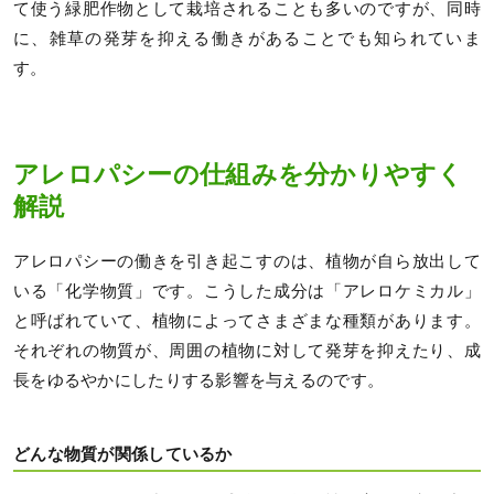
て使う緑肥作物として栽培されることも多いのですが、同時
に、雑草の発芽を抑える働きがあることでも知られていま
す。
アレロパシーの仕組みを分かりやすく
解説
アレロパシーの働きを引き起こすのは、植物が自ら放出して
いる「化学物質」です。こうした成分は「アレロケミカル」
と呼ばれていて、植物によってさまざまな種類があります。
それぞれの物質が、周囲の植物に対して発芽を抑えたり、成
長をゆるやかにしたりする影響を与えるのです。
どんな物質が関係しているか