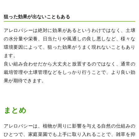
狙った効果が出ないこともある
アレロパシーは絶対に効果があるというわけではなく、土壌
の水分量や栄養、日当たりや風通しの良し悪しなど、様々な
環境要因によって、狙った効果がうまく現れないこともあり
ます。
良い組み合わせだから大丈夫と放置するのではなく、通常の
栽培管理や土壌管理などをしっかり行うことで、より良い効
果が期待できます。
まとめ
アレロパシーは、植物が周りに影響を与える自然の仕組みの
ひとつで、家庭菜園でも上手に取り入れることで、雑草を抑