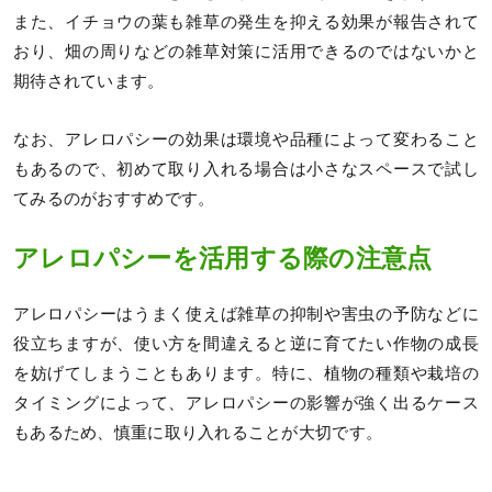
また、イチョウの葉も雑草の発生を抑える効果が報告されて
おり、畑の周りなどの雑草対策に活用できるのではないかと
期待されています。
なお、アレロパシーの効果は環境や品種によって変わること
もあるので、初めて取り入れる場合は小さなスペースで試し
てみるのがおすすめです。
アレロパシーを活用する際の注意点
アレロパシーはうまく使えば雑草の抑制や害虫の予防などに
役立ちますが、使い方を間違えると逆に育てたい作物の成長
を妨げてしまうこともあります。特に、植物の種類や栽培の
タイミングによって、アレロパシーの影響が強く出るケース
もあるため、慎重に取り入れることが大切です。