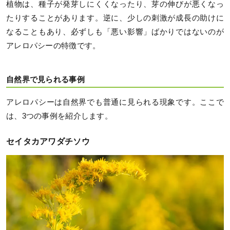
植物は、種子が発芽しにくくなったり、芽の伸びが悪くなっ
たりすることがあります。逆に、少しの刺激が成長の助けに
なることもあり、必ずしも「悪い影響」ばかりではないのが
アレロパシーの特徴です。
自然界で見られる事例
アレロパシーは自然界でも普通に見られる現象です。ここで
は、3つの事例を紹介します。
セイタカアワダチソウ