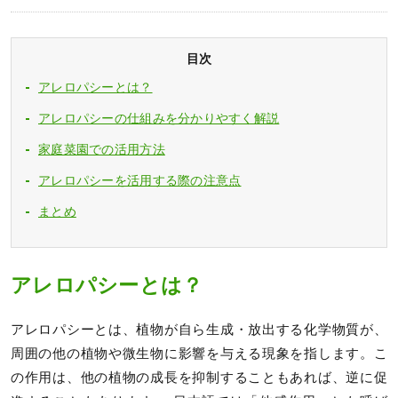
目次
アレロパシーとは？
アレロパシーの仕組みを分かりやすく解説
家庭菜園での活用方法
アレロパシーを活用する際の注意点
まとめ
アレロパシーとは？
アレロパシーとは、植物が自ら生成・放出する化学物質が、
周囲の他の植物や微生物に影響を与える現象を指します。こ
の作用は、他の植物の成長を抑制することもあれば、逆に促