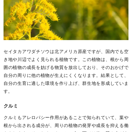
セイタカアワダチソウは北アメリカ原産ですが、国内でも空
き地や川辺でよく見られる植物です。この植物は、根から周
囲の植物の成長を妨げる物質を放出しており、そのおかげで
自分の周りに他の植物が生えにくくなります。結果として、
自分の生育に適した環境を作り上げ、群生地を形成していま
す。
クルミ
クルミもアレロパシー作用があることで知られていて、葉や
根から出される成分が、周りの植物の発芽や成長を抑える働