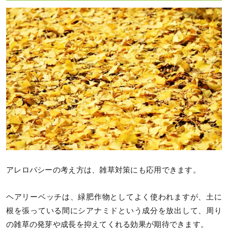
アレロパシーの考え方は、雑草対策にも応用できます。
ヘアリーベッチは、緑肥作物としてよく使われますが、土に
根を張っている間にシアナミドという成分を放出して、周り
の雑草の発芽や成長を抑えてくれる効果が期待できます。