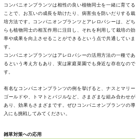
コンパニオンプランツは相性の良い植物同士を一緒に育てる
ことで、お互いの成長を助けたり、病害虫を防いだりする栽
培方法です。コンパニオンプランツとアレロパシーは、どち
らも植物同士の相互作用に注目し、それを利用して栽培の効
率や成果を向上させることができるという点で共通していま
す。
コンパニオンプランツはアレロパシーの活用方法の一種であ
るという考え方もあり、実は家庭菜園でも身近な存在なので
す。
有名なコンパニオンプランツの例を挙げると、ナスとマリー
ゴールドや、トマトとバジルなど、さまざまな組み合わせが
あり、効果もさまざまです。ぜひコンパニオンプランツの導
入にも挑戦してみてください。
雑草対策への応用