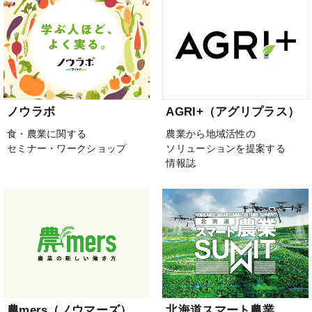
ノウラボ
AGRI+（アグリプラス）
食・農業に関する
農業から地域活性の
セミナー・ワークショップ
ソリューションを提案する
情報誌
農mers（ノウマーズ）
北海道スマート農業