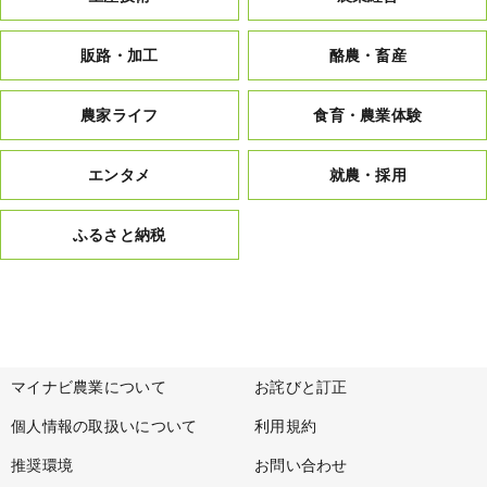
販路・加工
酪農・畜産
農家ライフ
食育・農業体験
エンタメ
就農・採用
ふるさと納税
マイナビ農業について
お詫びと訂正
個人情報の取扱いについて
利用規約
推奨環境
お問い合わせ