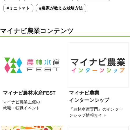
#ミニトマト
#農家が教える栽培方法
マイナビ農業コンテンツ
マイナビ農林水産FEST
マイナビ農業
インターンシップ
マイナビ農業主催の
就職・転職イベント
『農林水産専門』のインター
ンシップ情報サイト