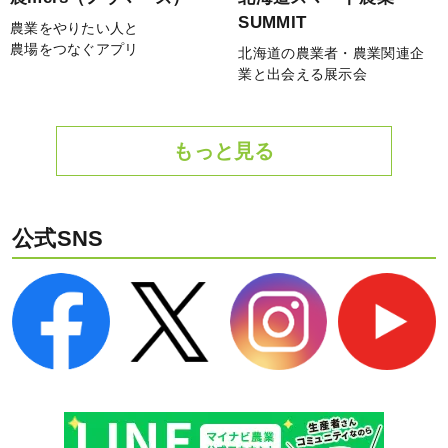
SUMMIT
農業をやりたい人と
農場をつなぐアプリ
北海道の農業者・農業関連企
業と出会える展示会
もっと見る
公式SNS