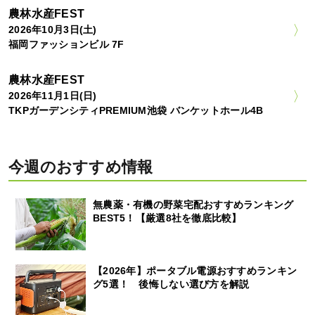
農林水産FEST
2026年10月3日(土)
福岡ファッションビル 7F
農林水産FEST
2026年11月1日(日)
TKPガーデンシティPREMIUM池袋 バンケットホール4B
今週のおすすめ情報
無農薬・有機の野菜宅配おすすめランキング
BEST5！【厳選8社を徹底比較】
【2026年】ポータブル電源おすすめランキン
グ5選！ 後悔しない選び方を解説