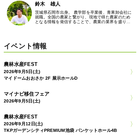
鈴木 雄人
茨城県石岡市出身。 農学部を卒業後、青果卸会社に
就職。全国の農家と繋がり、現地で得た農家のため
となる情報を発信することで、農業の業界を盛り…
イベント情報
農林水産FEST
2026年9月5日(土)
マイドームおおさか 2F 展示ホールD
マイナビ移住フェア
2026年9月5日(土)
農林水産FEST
2026年9月12日(土)
TKPガーデンシティPREMIUM池袋 バンケットホール4B