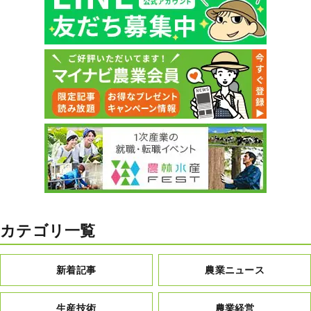
カテゴリ一覧
新着記事
農業ニュース
生産技術
農業経営