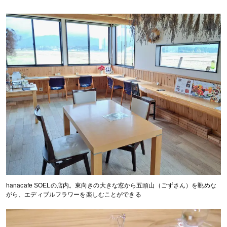
hanacafe SOELの店内。東向きの大きな窓から五頭山（ごずさん）を眺めな
がら、エディブルフラワーを楽しむことができる