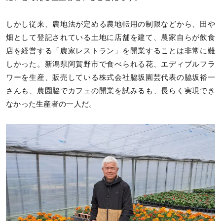
しかし従来、農地法が定める農地転用の制限などから、田や
畑として登記されている土地に店舗を建て、農家自らが飲食
店を経営する「農家レストラン」を開業することは非常に難
しかった。新潟県阿賀野市で食べられる花、エディブルフラ
ワーを生産、販売している株式会社脇坂園芸代表の脇坂裕一
さんも、農園脇でカフェの開業を試みるも、長らく実現でき
なかった生産者の一人だ。