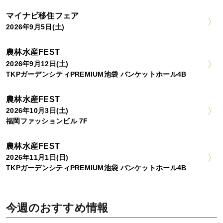
マイナビ移住フェア
2026年9月5日(土)
農林水産FEST
2026年9月12日(土)
TKPガーデンシティPREMIUM池袋 バンケットホール4B
農林水産FEST
2026年10月3日(土)
福岡ファッションビル 7F
農林水産FEST
2026年11月1日(日)
TKPガーデンシティPREMIUM池袋 バンケットホール4B
今週のおすすめ情報