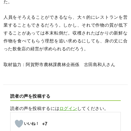
た。
人員をそろえることができるなら、大々的にレストランを営
業することもできるだろう。しかし、それで作物の質が低下
することがあっては本末転倒だ。収穫されたばかりの新鮮な
作物を食べてもらう理想を追い求めるにしても、身の丈に合
った飲食店の経営が求められるのだろう。
取材協力：阿賀野市農林課農林企画係 古田島和人さん
読者の声を投稿する
読者の声を投稿するには
ログイン
してください。
+7