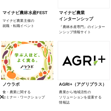
マイナビ農林水産FEST
マイナビ農業
インターンシップ
マイナビ農業主催の
就職・転職イベント
『農林水産専門』のインター
ンシップ情報サイト
ノウラボ
AGRI+（アグリプラス）
食・農業に関する
農業から地域活性の
セミナー・ワークショップ
ソリューションを提案する
情報誌