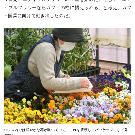
ィブルフラワーならカフェの柱に据えられる」と考え、カフ
ェ開業に向けて動き出したのだ。
ハウス内では鮮やかな花が咲いていて、これを収穫してパッケージにして発