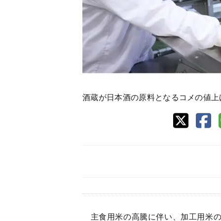
酒蔵が日本酒の原料となるコメの値上
主食用米の高騰に伴い、加工用米の