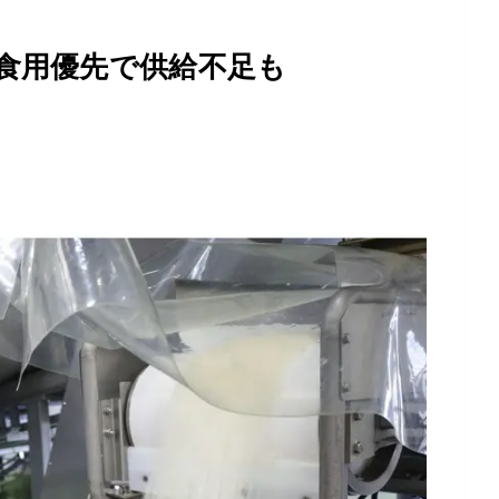
 食用優先で供給不足も