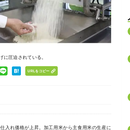
げに圧迫されている。
URLをコピー
仕入れ価格が上昇。加工用米から主食用米の生産に