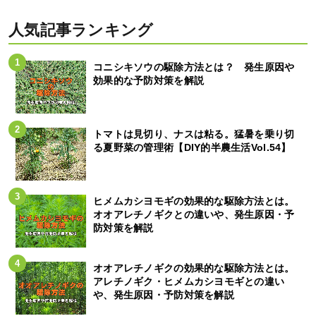
人気記事ランキング
コニシキソウの駆除方法とは？ 発生原因や
効果的な予防対策を解説
トマトは見切り、ナスは粘る。猛暑を乗り切
る夏野菜の管理術【DIY的半農生活Vol.54】
ヒメムカシヨモギの効果的な駆除方法とは。
オオアレチノギクとの違いや、発生原因・予
防対策を解説
オオアレチノギクの効果的な駆除方法とは。
アレチノギク・ヒメムカシヨモギとの違い
や、発生原因・予防対策を解説