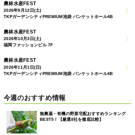
農林水産FEST
2026年9月12日(土)
TKPガーデンシティPREMIUM池袋 バンケットホール4B
農林水産FEST
2026年10月3日(土)
福岡ファッションビル 7F
農林水産FEST
2026年11月1日(日)
TKPガーデンシティPREMIUM池袋 バンケットホール4B
今週のおすすめ情報
無農薬・有機の野菜宅配おすすめランキング
BEST5！【厳選8社を徹底比較】