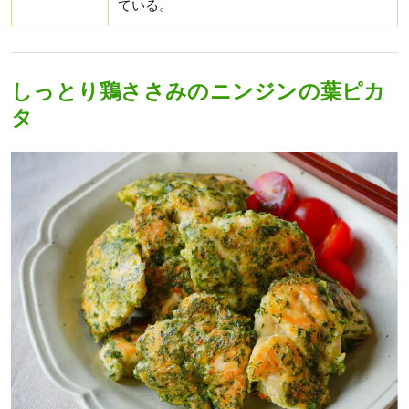
ている。
しっとり鶏ささみのニンジンの葉ピカ
タ