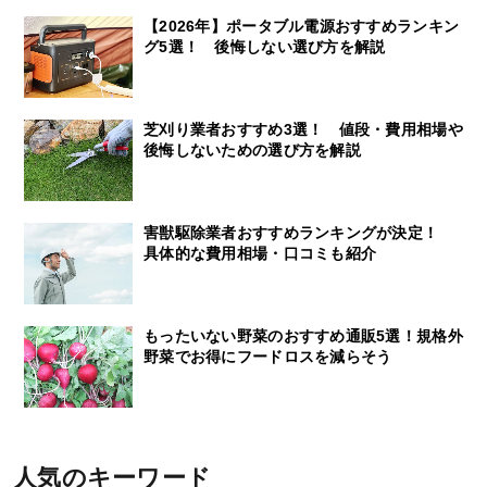
【2026年】ポータブル電源おすすめランキン
グ5選！ 後悔しない選び方を解説
芝刈り業者おすすめ3選！ 値段・費用相場や
後悔しないための選び方を解説
害獣駆除業者おすすめランキングが決定！
具体的な費用相場・口コミも紹介
もったいない野菜のおすすめ通販5選！規格外
野菜でお得にフードロスを減らそう
人気のキーワード