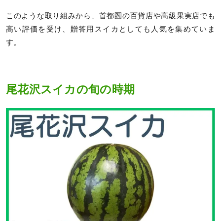
このような取り組みから、首都圏の百貨店や高級果実店でも
高い評価を受け、贈答用スイカとしても人気を集めていま
す。
尾花沢スイカの旬の時期