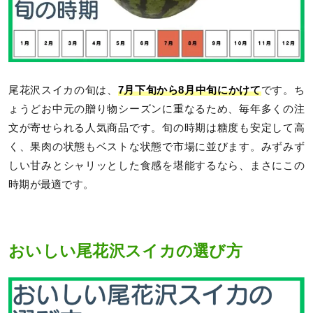
尾花沢スイカの旬は、
7月下旬から8月中旬にかけて
です。ち
ょうどお中元の贈り物シーズンに重なるため、毎年多くの注
文が寄せられる人気商品です。旬の時期は糖度も安定して高
く、果肉の状態もベストな状態で市場に並びます。みずみず
しい甘みとシャリッとした食感を堪能するなら、まさにこの
時期が最適です。
おいしい尾花沢スイカの選び方