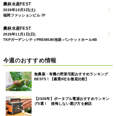
農林水産FEST
2026年10月3日(土)
福岡ファッションビル 7F
農林水産FEST
2026年11月1日(日)
TKPガーデンシティPREMIUM池袋 バンケットホール4B
今週のおすすめ情報
無農薬・有機の野菜宅配おすすめランキング
BEST5！【厳選8社を徹底比較】
【2026年】ポータブル電源おすすめランキン
グ5選！ 後悔しない選び方を解説