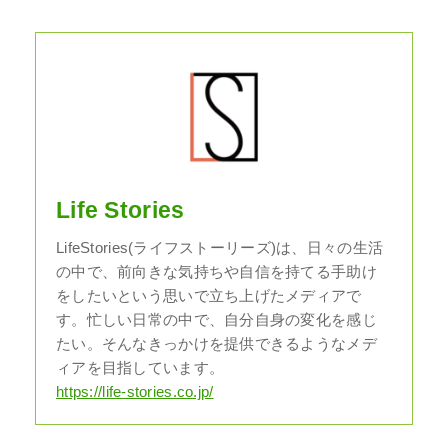
Life Stories
LifeStories(ライフストーリーズ)は、日々の生活
の中で、前向きな気持ちや自信を持てる手助け
をしたいという思いで立ち上げたメディアで
す。忙しい日常の中で、自分自身の変化を感じ
たい。そんなきっかけを提供できるようなメデ
ィアを目指しています。
https://life-stories.co.jp/