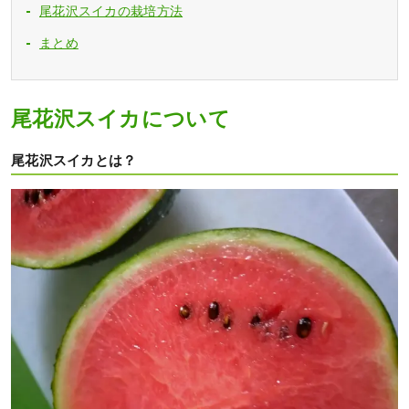
尾花沢スイカの栽培方法
まとめ
尾花沢スイカについて
尾花沢スイカとは？