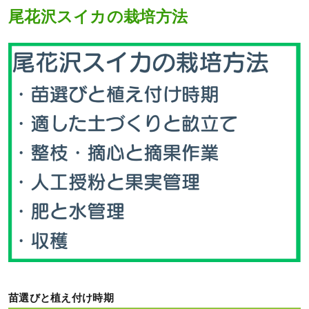
尾花沢スイカの栽培方法
苗選びと植え付け時期