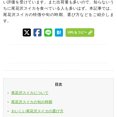
い評価を受けています。また出荷量も多いので、知らないう
ちに尾花沢スイカを食べている人も多いはず。本記事では、
尾花沢スイカの特徴や旬の時期、選び方などをご紹介しま
す。
URLをコピー
目次
尾花沢スイカについて
尾花沢スイカの旬の時期
おいしい尾花沢スイカの選び方