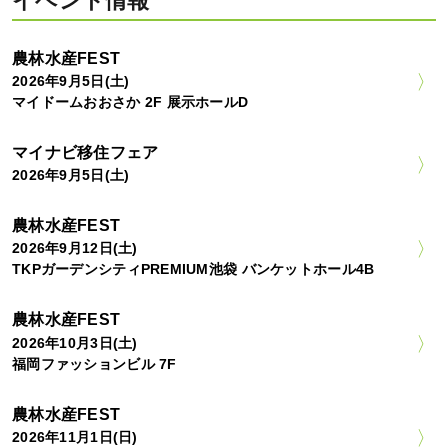
イベント情報
農林水産FEST
2026年9月5日(土)
マイドームおおさか 2F 展示ホールD
マイナビ移住フェア
2026年9月5日(土)
農林水産FEST
2026年9月12日(土)
TKPガーデンシティPREMIUM池袋 バンケットホール4B
農林水産FEST
2026年10月3日(土)
福岡ファッションビル 7F
農林水産FEST
2026年11月1日(日)