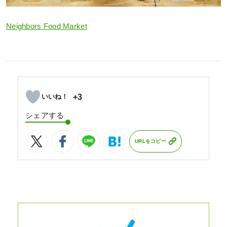
Neighbors Food Market
+3
シェアする
URLをコピー