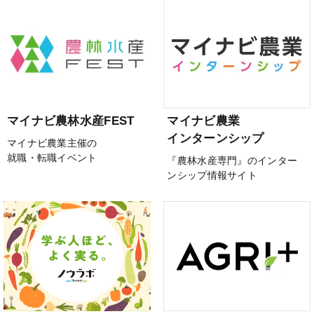
マイナビ農林水産FEST
マイナビ農業
インターンシップ
マイナビ農業主催の
就職・転職イベント
『農林水産専門』のインター
ンシップ情報サイト