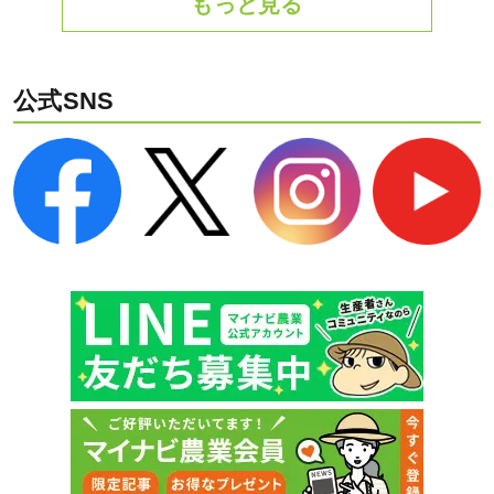
もっと見る
公式SNS