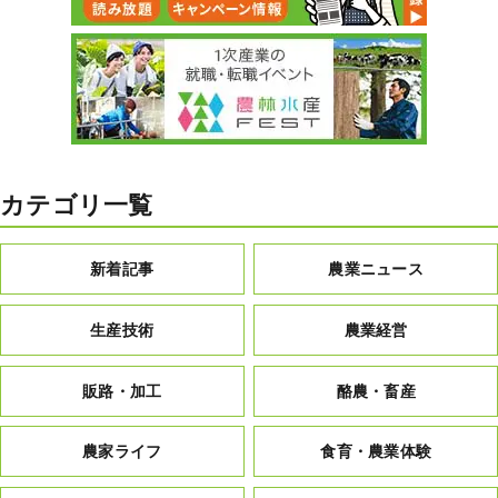
カテゴリ一覧
新着記事
農業ニュース
生産技術
農業経営
販路・加工
酪農・畜産
農家ライフ
食育・農業体験