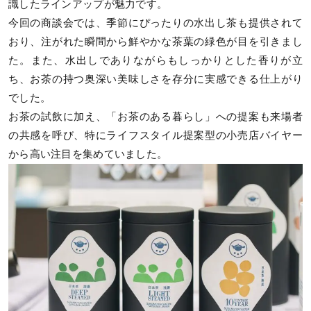
識したラインアップが魅力です。
今回の商談会では、季節にぴったりの水出し茶も提供されて
おり、注がれた瞬間から鮮やかな茶葉の緑色が目を引きまし
た。また、水出しでありながらもしっかりとした香りが立
ち、お茶の持つ奥深い美味しさを存分に実感できる仕上がり
でした。
お茶の試飲に加え、「お茶のある暮らし」への提案も来場者
の共感を呼び、特にライフスタイル提案型の小売店バイヤー
から高い注目を集めていました。