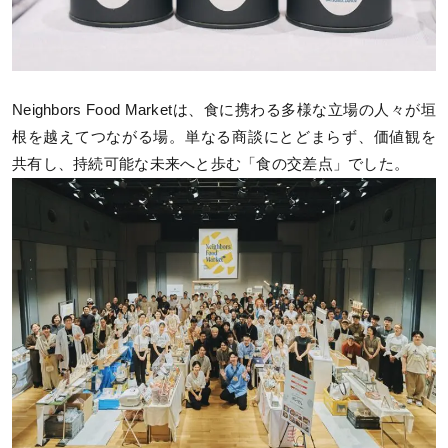
Neighbors Food Marketは、食に携わる多様な立場の人々が垣
根を越えてつながる場。単なる商談にとどまらず、価値観を
共有し、持続可能な未来へと歩む「食の交差点」でした。