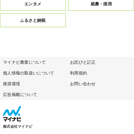
エンタメ
就農・採用
ふるさと納税
マイナビ農業について
お詫びと訂正
個人情報の取扱いについて
利用規約
推奨環境
お問い合わせ
広告掲載について
株式会社マイナビ