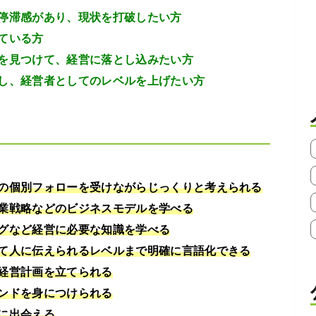
停滞感があり、現状を打破したい方
ている方
を見つけて、経営に落とし込みたい方
し、経営者としてのレベルを上げたい方
の個別フォローを受けながらじっくりと考えられる
業戦略などのビジネスモデルを学べる
グなど経営に必要な知識を学べる
て人に伝えられるレベルまで明確に言語化できる
経営計画を立てられる
ンドを身につけられる
に出会える