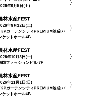
2026年9月5日(土)
農林水産FEST
2026年9月12日(土)
TKPガーデンシティPREMIUM池袋 バ
ンケットホール4B
農林水産FEST
2026年10月3日(土)
福岡ファッションビル 7F
農林水産FEST
2026年11月1日(日)
TKPガーデンシティPREMIUM池袋 バ
ンケットホール4B