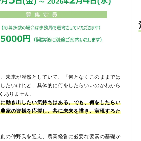
の、未来が漠然としていて、「何となくこのままでは
破したいけれど、具体的に何をしたらいいのかわから
くありません。
めに動き出したい気持ちはある。でも、何をしたらい
る農家の皆様を応援し、共に未来を描き、実現するた
夢創の仲野氏を迎え、農業経営に必要な要素の基礎か