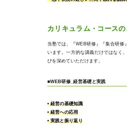
カリキュラム・コースの
当塾では、『WEB研修』『集合研修
います。一方的な講義だけではなく
びを深めていただけます。
■WEB研修_経営基礎と実践
• 経営の基礎知識
• 経営への応用
• 実践と振り返り