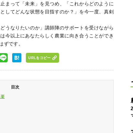
ち止まって「未来」を見つめ、「これからどのように
家としてどんな状態を目指すのか？」を今一度、真剣
「どうなりたいのか」講師陣のサポートを受けながら
塾は今以上にあなたらしく農業に向き合うことができ
はずです。
URLをコピー
目次
概要