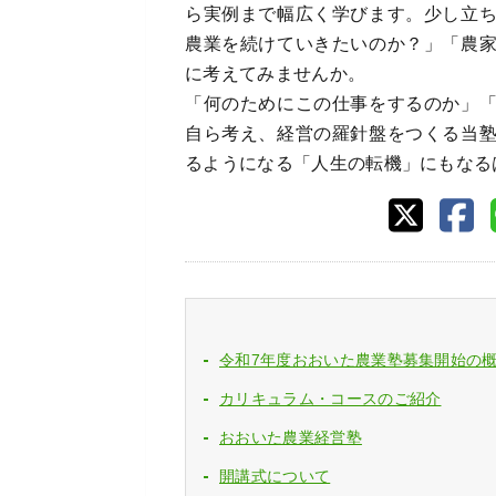
ら実例まで幅広く学びます。少し立
農業を続けていきたいのか？」「農
に考えてみませんか。
「何のためにこの仕事をするのか」
自ら考え、経営の羅針盤をつくる当
るようになる「人生の転機」にもなる
令和7年度おおいた農業塾募集開始の
カリキュラム・コースのご紹介
おおいた農業経営塾
開講式について