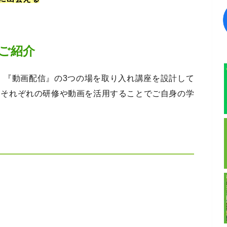
ご紹介
』『動画配信』の3つの場を取り入れ講座を設計して
、それぞれの研修や動画を活用することでご自身の学