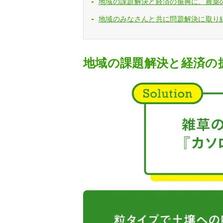
地域の課題解決と経済の振興に、農薬
地域のみなさんと共に問題解決に取り
地域の課題解決と経済の