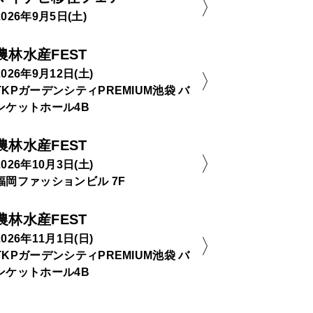
2026年9月5日(土)
農林水産FEST
2026年9月12日(土)
TKPガーデンシティPREMIUM池袋 バ
ンケットホール4B
農林水産FEST
2026年10月3日(土)
福岡ファッションビル 7F
農林水産FEST
2026年11月1日(日)
TKPガーデンシティPREMIUM池袋 バ
ンケットホール4B