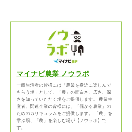
マイナビ農業 ノウラボ
一般生活者の皆様には「農業を身近に楽しんで
もらう場」として、「農」の面白さ、広さ、深
さを知っていただく場をご提供します。 農業生
産者、関連企業の皆様には、「儲かる農業」の
ためのカリキュラムをご提供します。 「農」を
学ぶ場、「農」を楽しむ場が【ノウラボ】で
す。