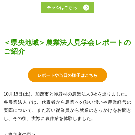
チラシはこちら
＜県央地域＞農業法人見学会レポートの
ご紹介
レポートや当日の様子はこちら
10月18日(土)、加茂市と弥彦村の農業法人3社を巡りました。
各農業法人では、代表者から農業への熱い想いや農業経営の
実際について、また若い従業員から就業のきっかけをお聞き
し、その後、実際に農作業を体験しました。
＜参加者の声＞