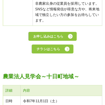
非農家出身の従業員を採用しています。
SNSなど情報発信が得意な方や、将来地
域で独立したい方の参加をお待ちしてい
ます。
お申し込みはこちら
チラシはこちら
農業法人見学会～十日町地域～
詳細
内容
日時
令和7年11月1日（土）