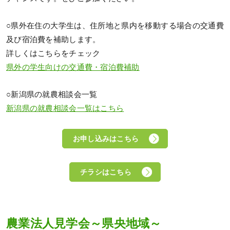
○県外在住の大学生は、住所地と県内を移動する場合の交通費
及び宿泊費を補助します。
詳しくはこちらをチェック
県外の学生向けの交通費・宿泊費補助
○新潟県の就農相談会一覧
新潟県の就農相談会一覧はこちら
お申し込みはこちら
チラシはこちら
農業法人見学会～県央地域～