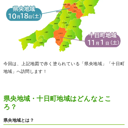
今回は、上記地図で赤く塗られている「県央地域」「十日町
地域」へ訪問します！
県央地域・十日町地域はどんなとこ
ろ？
県央地域とは？