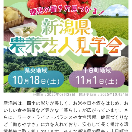
公開日：
2025年08月28日
最終更新日：
2025年10月24日
新潟県は、四季の彩りが美しく、お米や日本酒をはじめ、お
いしい食や温泉など豊かな「暮らし」が広がっています。さ
らに、ワーク・ライフ・バランスや女性活躍、健康づくりな
ど「働きやすさ」に力を入れており、安心して長く働ける環
境整備に取り組んでいます。そんな新潟県の県央・十日町地