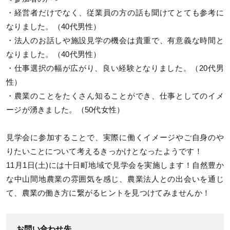
・経営者だけでなく、従業員の方の話も聞けてとても参考に
なりました。（40代男性）
・法人のお話しや施設見学の機会は貴重で、有意義な時間と
なりました。（40代男性）
・仕事選択の幅が広がり、良い経験となりました。（20代男
性）
・農業のことをたくさん知ることができ、仕事としてのイメ
ージが湧きました。（50代女性）
見学会に参加することで、実際に働くイメージやご自身のや
りたいことについて考えるきっかけとなったようです！
11月1日(土)には十日町地域で見学会を実施します！自然豊か
な中山間地農業の雰囲気を感じ、農業法人との出会いを通じ
て、農業の働き方に繋がるヒントを見つけてみませんか！
お問い合わせ先