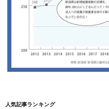
人気記事ランキング