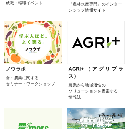
就職・転職イベント
『農林水産専門』のインター
ンシップ情報サイト
ノウラボ
AGRI+（アグリプラ
ス）
食・農業に関する
セミナー・ワークショップ
農業から地域活性の
ソリューションを提案する
情報誌