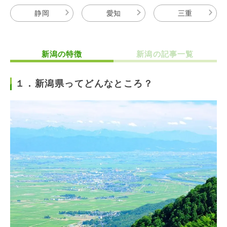
静岡
愛知
三重
新潟の特徴
新潟の記事一覧
１．新潟県ってどんなところ？