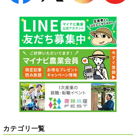
カテゴリ一覧