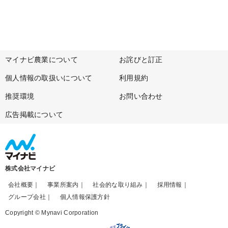
マイナビ農業について
お詫びと訂正
個人情報の取扱いについて
利用規約
推奨環境
お問い合わせ
広告掲載について
株式会社マイナビ
会社概要
事業所案内
社会的な取り組み
採用情報
グループ会社
個人情報保護方針
Copyright © Mynavi Corporation