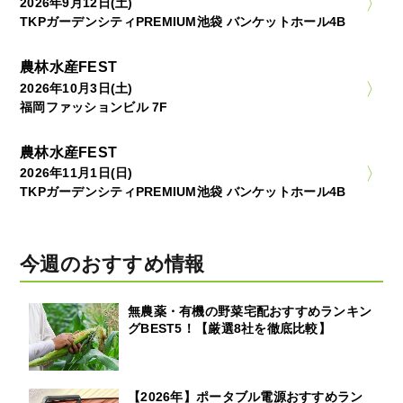
2026年9月12日(土)
TKPガーデンシティPREMIUM池袋 バンケットホール4B
農林水産FEST
2026年10月3日(土)
福岡ファッションビル 7F
農林水産FEST
2026年11月1日(日)
TKPガーデンシティPREMIUM池袋 バンケットホール4B
今週のおすすめ情報
無農薬・有機の野菜宅配おすすめランキン
グBEST5！【厳選8社を徹底比較】
【2026年】ポータブル電源おすすめラン