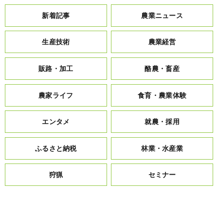
新着記事
農業ニュース
生産技術
農業経営
販路・加工
酪農・畜産
農家ライフ
食育・農業体験
エンタメ
就農・採用
ふるさと納税
林業・水産業
狩猟
セミナー