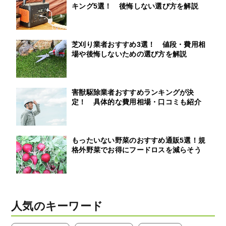
キング5選！ 後悔しない選び方を解説
芝刈り業者おすすめ3選！ 値段・費用相
場や後悔しないための選び方を解説
害獣駆除業者おすすめランキングが決
定！ 具体的な費用相場・口コミも紹介
もったいない野菜のおすすめ通販5選！規
格外野菜でお得にフードロスを減らそう
人気のキーワード