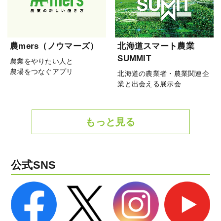
農mers（ノウマーズ）
北海道スマート農業
SUMMIT
農業をやりたい人と
農場をつなぐアプリ
北海道の農業者・農業関連企
業と出会える展示会
もっと見る
公式SNS