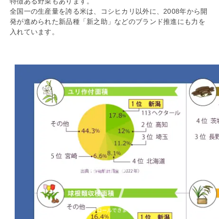
特徴ある野菜もあります。
全国一の生産量を誇る米は、コシヒカリ以外に、2008年から開
発が進められた新品種「新之助」などのブランド推進にも力を
入れています。