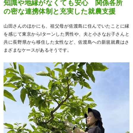
知識や地縁がなくても安心 関係各所
の密な連携体制と充実した就農支援
山田さんのほかにも、祖父母が佐渡島に住んでいたことに縁
を感じて東京からIターンした男性や、夫と小さなお子さんと
共に長野県から移住した女性など、佐渡島への新規就農はさ
まざまなケースがあるそうです。