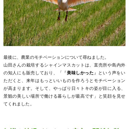
最後に、農業のモチベーションについて尋ねました。
山田さんの栽培するシャインマスカットは、直売所や島内外
の知人にも販売しており、「『
美味しかった
』という声をい
ただくと、来年はもっといいものを作ろうとモチベーション
が高まります。そして、やっぱり日々トキの姿が目に入る、
景観の美しい場所で働ける暮らしが最高です」と笑顔を見せ
てくれました。