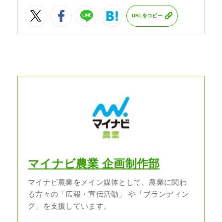
URLをコピー
マイナビ農業 企画制作部
マイナビ農業をメイン媒体として、農業に関わ
る方々の「広報・宣伝活動」 や「ブランディン
グ」を支援しています。