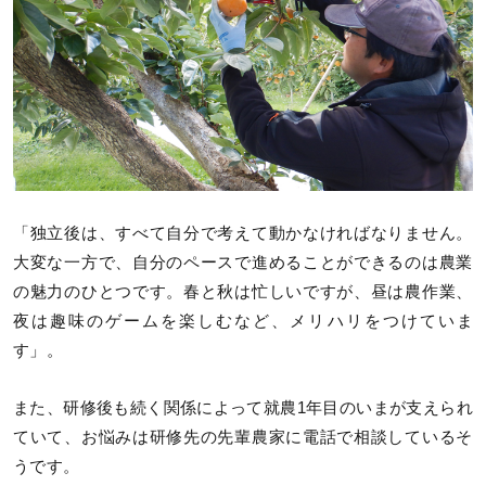
「独立後は、すべて自分で考えて動かなければなりません。
大変な一方で、自分のペースで進めることができるのは農業
の魅力のひとつです。春と秋は忙しいですが、昼は農作業、
夜は趣味のゲームを楽しむなど、メリハリをつけていま
す」。
また、研修後も続く関係によって就農1年目のいまが支えられ
ていて、お悩みは研修先の先輩農家に電話で相談しているそ
うです。