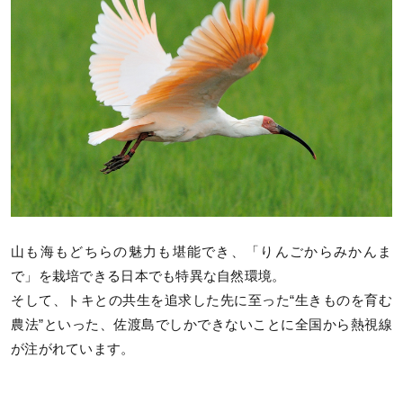
山も海もどちらの魅力も堪能でき、「りんごからみかんま
で」を栽培できる日本でも特異な自然環境。
そして、トキとの共生を追求した先に至った“生きものを育む
農法”といった、佐渡島でしかできないことに全国から熱視線
が注がれています。