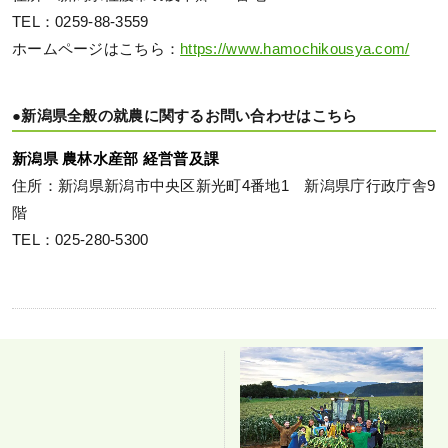
TEL：0259-88-3559
ホームページはこちら：
https://www.hamochikousya.com/
●新潟県全般の就農に関するお問い合わせはこちら
新潟県 農林水産部 経営普及課
住所：新潟県新潟市中央区新光町4番地1 新潟県庁行政庁舎9
階
TEL：025-280-5300