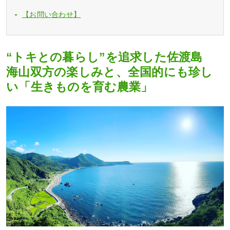
【お問い合わせ】
“トキとの暮らし”を追求した佐渡島
海山双方の楽しみと、全国的にも珍し
い「生きものを育む農業」