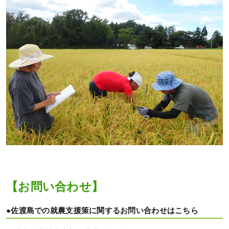
【お問い合わせ】
●佐渡島での就農支援策に関するお問い合わせはこちら