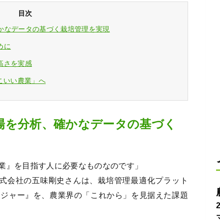
目次
確かなデータの基づく栽培管理を実現
めに
高さを実感
こいい農業」へ
の圃場を分析、確かなデータの基づく
業』を目指す人に必要なものなのです」
株式会社の五味剛史さんは、栽培管理最適化プラット
ージャー』を、農業界の「これから」を見据えた課題