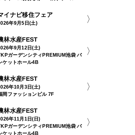
マイナビ移住フェア
2026年9月5日(土)
農林水産FEST
2026年9月12日(土)
TKPガーデンシティPREMIUM池袋 バ
ンケットホール4B
農林水産FEST
2026年10月3日(土)
福岡ファッションビル 7F
農林水産FEST
2026年11月1日(日)
TKPガーデンシティPREMIUM池袋 バ
ンケットホール4B