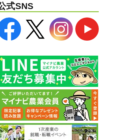
公式SNS