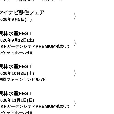
マイナビ移住フェア
2026年9月5日(土)
農林水産FEST
2026年9月12日(土)
TKPガーデンシティPREMIUM池袋 バ
ンケットホール4B
農林水産FEST
2026年10月3日(土)
福岡ファッションビル 7F
農林水産FEST
2026年11月1日(日)
TKPガーデンシティPREMIUM池袋 バ
ンケットホール4B