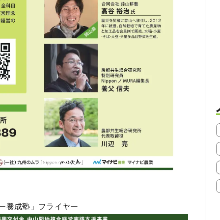
ー養成塾」フライヤー