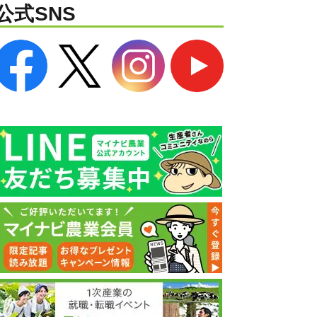
公式SNS