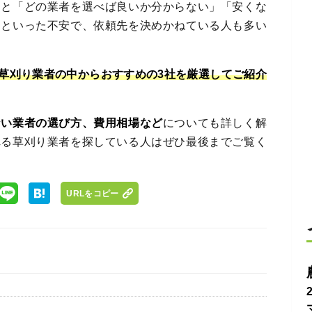
ると「どの業者を選べば良いか分からない」「安くな
」といった不安で、依頼先を決めかねている人も多い
草刈り業者の中からおすすめの3社を厳選してご紹介
ない業者の選び方、費用相場など
についても詳しく解
れる草刈り業者を探している人はぜひ最後までご覧く
URLをコピー