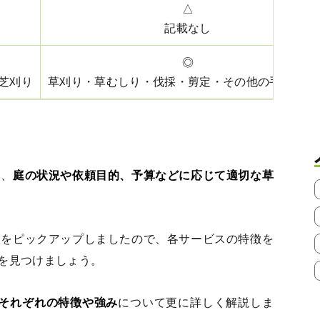
△
記載なし
◎
芝刈り
草刈り・草むしり・伐採・剪定・その他の手入れ全
は、
庭の状況や依頼目的、予算などに応じて適切な草
トをピックアップしましたので、各サービスの特徴を
を見つけましょう。
社それぞれの特徴や強み
について更に詳しく解説しま