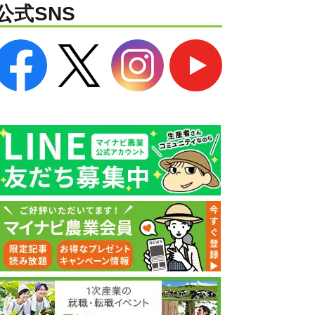
公式SNS