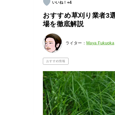
+4
おすすめ草刈り業者3
場を徹底解説
ライター：
Maya Fukuoka
おすすめ情報