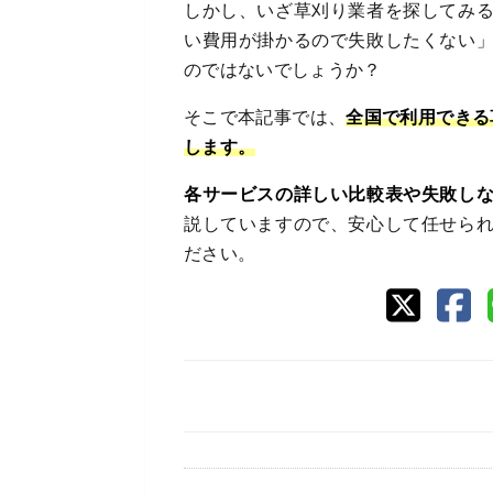
しかし、いざ草刈り業者を探してみ
い費用が掛かるので失敗したくない
のではないでしょうか？
そこで本記事では、
全国で利用できる
します。
各サービスの詳しい比較表や失敗し
説していますので、安心して任せら
ださい。