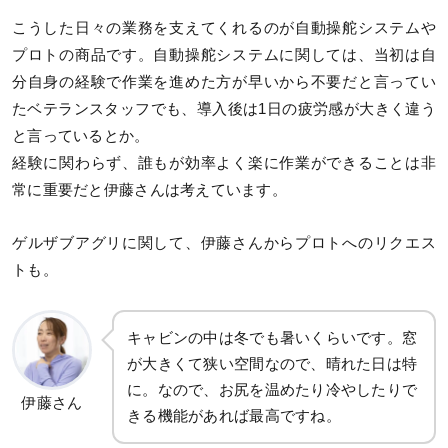
こうした日々の業務を支えてくれるのが自動操舵システムや
プロトの商品です。自動操舵システムに関しては、当初は自
分自身の経験で作業を進めた方が早いから不要だと言ってい
たベテランスタッフでも、導入後は1日の疲労感が大きく違う
と言っているとか。
経験に関わらず、誰もが効率よく楽に作業ができることは非
常に重要だと伊藤さんは考えています。
ゲルザブアグリに関して、伊藤さんからプロトへのリクエス
トも。
キャビンの中は冬でも暑いくらいです。窓
が大きくて狭い空間なので、晴れた日は特
に。なので、お尻を温めたり冷やしたりで
伊藤さん
きる機能があれば最高ですね。