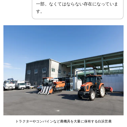
一部。なくてはならない存在になっていま
す。
トラクターやコンバインなど農機具を大量に保有する白浜営農