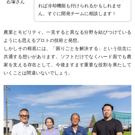
石塚さん
れば冷却機能も付けられるかもしれませ
ん。すぐに開発チームに相談します！
農業とモビリティ。一見すると異なる分野を結びつけている
ようにも思えるプロトの技術と発想。
しかしその根底には、「困りごとを解決する」という信念に
共通する想いがあります。ソフトだけでなくハード面でも農
家を支える存在として、今後ますます重要な役割を果たして
いくことは間違いないでしょう。