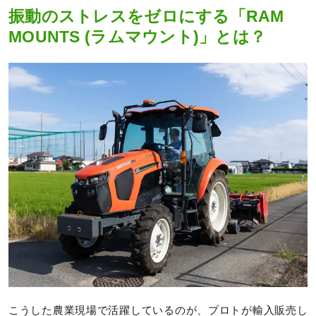
振動のストレスをゼロにする「RAM
MOUNTS (ラムマウント)」とは？
こうした農業現場で活躍しているのが、プロトが輸入販売し