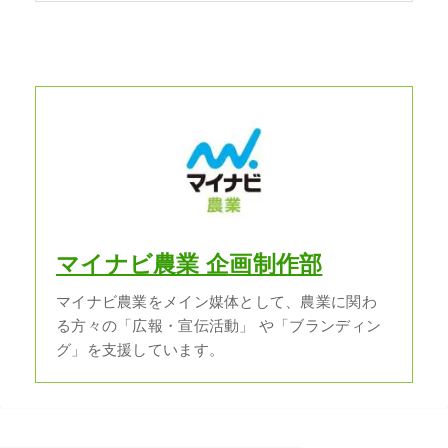
マイナビ農業 企画制作部
マイナビ農業をメイン媒体として、農業に関わ
る方々の「広報・宣伝活動」 や「ブランディン
グ」を支援しています。