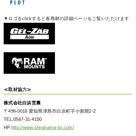
▼ロゴをclickすると各商材の詳細ページをご覧いただけます
≪取材協力≫
株式会社白浜営農
〒496-0016 愛知県津島市白浜町字小新開2-2
TEL:0567-31-4150
HP:
http://www.shirahama-tsi.com/