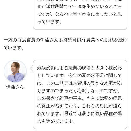
まだ試作段階でデータを集めているところ
ですが、なるべく早く市場に出したいと思
っています。
一方の白浜営農の伊藤さんも持続可能な農業への挑戦を続け
ています。
気候変動による農業の現場も大きく様変わ
りしています。今年の夏の水不足に関して
は、このエリアは木曽川の豊かな水流があ
伊藤さん
りますのでまったく心配はないのですが、
この暑さで雑草や害虫、さらには稲の病気
の発生が増えており、これらの対応が迫ら
れています。最近では暑さに強い品種の導
入も進めています。