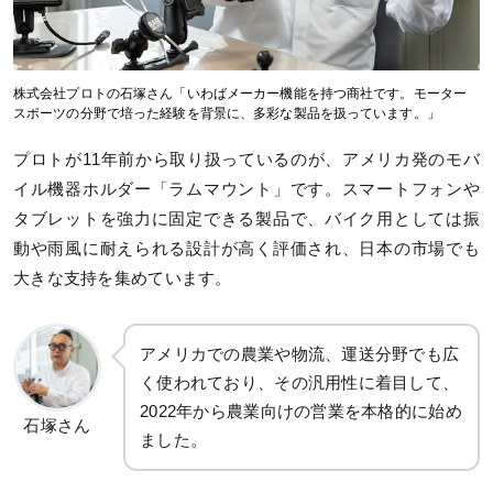
株式会社プロトの石塚さん「いわばメーカー機能を持つ商社です。モーター
スポーツの分野で培った経験を背景に、多彩な製品を扱っています。」
プロトが11年前から取り扱っているのが、アメリカ発のモバ
イル機器ホルダー「ラムマウント」です。スマートフォンや
タブレットを強力に固定できる製品で、バイク用としては振
動や雨風に耐えられる設計が高く評価され、日本の市場でも
大きな支持を集めています。
アメリカでの農業や物流、運送分野でも広
く使われており、その汎用性に着目して、
2022年から農業向けの営業を本格的に始め
石塚さん
ました。