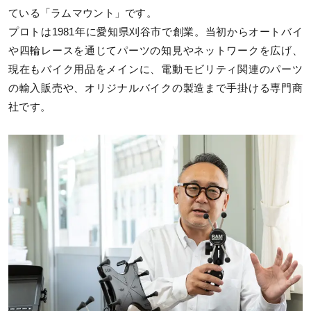
ている「ラムマウント」です。
プロトは1981年に愛知県刈谷市で創業。当初からオートバイ
や四輪レースを通じてパーツの知見やネットワークを広げ、
現在もバイク用品をメインに、電動モビリティ関連のパーツ
の輸入販売や、オリジナルバイクの製造まで手掛ける専門商
社です。