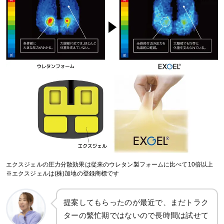
エクスジェルの圧力分散効果は従来のウレタン製フォームに比べて10倍以上
※エクスジェルは(株)加地の登録商標です
提案してもらったのが最近で、まだトラク
ターの繁忙期ではないので長時間は試せて