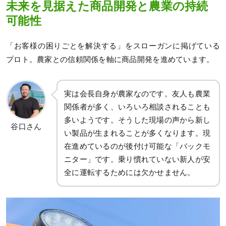
未来を見据えた商品開発と農業の持続
可能性
「お客様の困りごとを解決する」をスローガンに掲げている
プロト。農家との信頼関係を軸に商品開発を進めています。
実は会長自身が農家なのです。友人も農業
関係者が多く、いろいろ相談されることも
多いようです。そうした現場の声から新し
谷口さん
い製品が生まれることが多くなります。現
在進めているのが後付け可能な「バックモ
ニター」です。乗り慣れていない新人が安
全に運転するためには欠かせません。