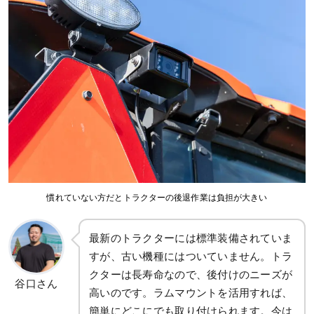
慣れていない方だとトラクターの後退作業は負担が大きい
最新のトラクターには標準装備されていま
すが、古い機種にはついていません。トラ
クターは長寿命なので、後付けのニーズが
谷口さん
高いのです。ラムマウントを活用すれば、
簡単にどこにでも取り付けられます。今は