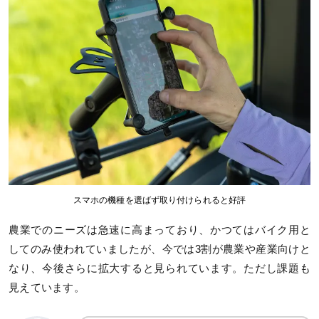
スマホの機種を選ばず取り付けられると好評
農業でのニーズは急速に高まっており、かつてはバイク用と
してのみ使われていましたが、今では3割が農業や産業向けと
なり、今後さらに拡大すると見られています。ただし課題も
見えています。