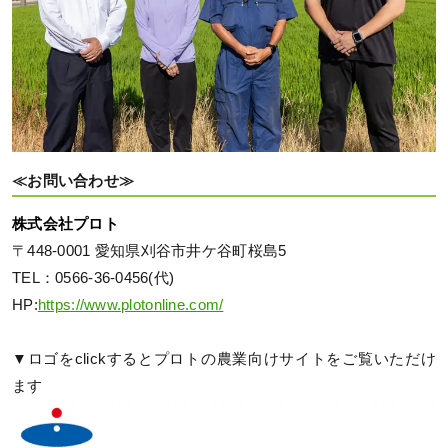
≪お問い合わせ≫
株式会社プロト
〒448-0001 愛知県刈谷市井ケ谷町桜島5
TEL：0566-36-0456(代)
HP:
https://www.plotonline.com/
▼ロゴをclickするとプロトの農業向けサイトをご覧いただけ
ます