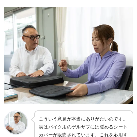
こういう意見が本当にありがたいのです。
実はバイク用のゲルザブには暖めるシート
カバーが販売されています。これを応用す