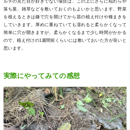
ルチの見た目が好きでない場合は、この上にさらに稲わらや
落ち葉、雑草などを敷いておくのもよいかと思います。野菜
を植えるときは鎌で穴を開けてから苗の植え付けや種まきを
していきます。厚めに重ねていても濡れると柔らかくなって
簡単に穴が開きますが、柔らかくなるまで少し時間がかかる
ので、植え付けの1週間前くらいには敷いておいた方が良いと
思います。
実際にやってみての感想