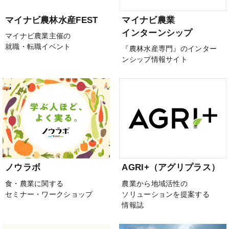
マイナビ農林水産FEST
マイナビ農業
インターンシップ
マイナビ農業主催の
就職・転職イベント
『農林水産専門』のインター
ンシップ情報サイト
ノウラボ
AGRI+（アグリプラス）
食・農業に関する
農業から地域活性の
セミナー・ワークショップ
ソリューションを提案する
情報誌