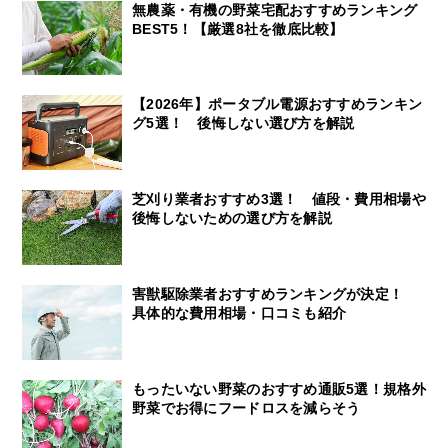
無農薬・有機の野菜宅配おすすめランキング
BEST5！【厳選8社を徹底比較】
【2026年】ポータブル電源おすすめランキン
グ5選！ 後悔しない選び方を解説
芝刈り業者おすすめ3選！ 値段・費用相場や
後悔しないための選び方を解説
害獣駆除業者おすすめランキングが決定！
具体的な費用相場・口コミも紹介
もったいない野菜のおすすめ通販5選！規格外
野菜でお得にフードロスを減らそう