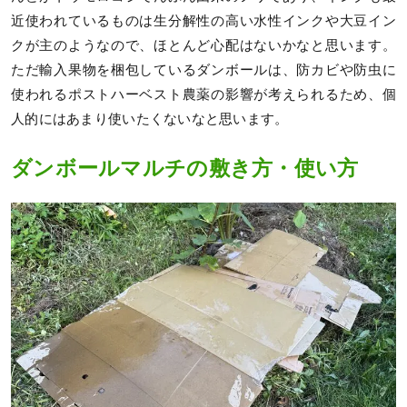
近使われているものは生分解性の高い水性インクや大豆イン
クが主のようなので、ほとんど心配はないかなと思います。
ただ輸入果物を梱包しているダンボールは、防カビや防虫に
使われるポストハーベスト農薬の影響が考えられるため、個
人的にはあまり使いたくないなと思います。
ダンボールマルチの敷き方・使い方