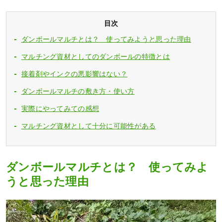
目次
ダンボールマルチとは？ 使ってみようと思った理由
マルチング資材としてのダンボールの特徴とは
接着剤やインクの悪影響はない？
ダンボールマルチの敷き方・使い方
実際にやってみての感想
マルチング資材として十分に可能性がある
ダンボールマルチとは？ 使ってみよ
うと思った理由