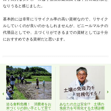
なりうると感じました。
基本的には非常にリサイクル率の高い資材なので、リサイク
ルしていくのが良いのかもしれませんが、ビニールマルチの
代替品としてや、土づくりができるまでの資材としては十分
におすすめできる資材だと思います。
迫る食料危機！ 消費者をお
あなたの土は安全!? 土壌の
米づくりの担い手として育て
免疫力を可視化する土壌診断