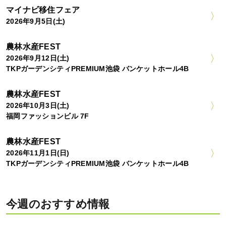
マイナビ移住フェア
2026年9月5日(土)
農林水産FEST
2026年9月12日(土)
TKPガーデンシティPREMIUM池袋 バンケットホール4B
農林水産FEST
2026年10月3日(土)
福岡ファッションビル 7F
農林水産FEST
2026年11月1日(日)
TKPガーデンシティPREMIUM池袋 バンケットホール4B
今週のおすすめ情報