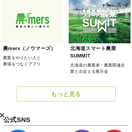
農mers（ノウマーズ）
北海道スマート農業
SUMMIT
農業をやりたい人と
農場をつなぐアプリ
北海道の農業者・農業関連企
業と出会える展示会
もっと見る
公式SNS