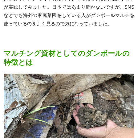
が実践してみました。日本ではあまり聞かないですが、SNS
などでも海外の家庭菜園をしている人がダンボールマルチを
使っているのをよく見るので気になっていました。
マルチング資材としてのダンボールの
特徴とは