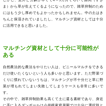
ま）から草が生えてくるようになったので、雑草抑制のため
にはもう少し厚めでもよかったかもしれません。中の土はき
ちんと保湿されていましたし、マルチング資材としては十分
に活用できると思いました。
マルチング資材として十分に可能性が
ある
自然農法的な農法をやりたい人は、ビニールマルチをできる
だけ使いたくないという人も多いかと思います。ただ野菜づ
くりに慣れていないうちは、マルチングが不十分だと草に野
菜が埋もれてしまい失敗してしまうケースも非常に多いで
す。
その中で、雑草抑制効果も高くて土に還る素材であり、身近
に手に入るダンボールは小規模家庭菜園では十分に選択肢と