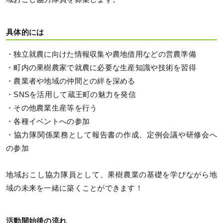
具体的には
・独立就農に向けた情報収集や農地借用などの営農準備
・町内の果樹農家で就農に必要な生産知識や技術を習得
・農業者や地域の仲間との絆を深める
・SNSを活用して蔵王町の魅力を発信
・その他農業生産等を行う
・各種イベントへの参加
・協力隊関係業務として報告書の作成、定例会議や研修会へ
の参加
地域おこし協力隊員として、果樹農業の基礎を学びながら地
域の未来を一緒に築くことができます！
活動開始後の流れ