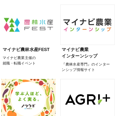
マイナビ農林水産FEST
マイナビ農業
インターンシップ
マイナビ農業主催の
就職・転職イベント
『農林水産専門』のインター
ンシップ情報サイト