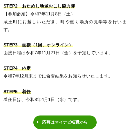
STEP2 おためし地域おこし協力隊
【参加必須】令和7年11月8日（土）
蔵王町にお越しいただき、町や働く場所の見学等を行いま
す。
STEP3 面接（1回、オンライン）
面接日程は令和7年11月21日（金）を予定しています。
STEP4 内定
令和7年12月末までに合否結果をお知らせいたします。
STEP5 着任
着任日は、令和8年4月1日（水）です。
応募はマイナビ転職から