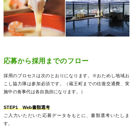
応募から採用までのフロー
採用のプロセスは次のとおりになります。※おためし地域お
こし協力隊は参加必須です。（蔵王町までの往復交通費、実
施中の食事代は各自負担になります。）
STEP1 Web書類選考
ご入力いただいた応募データをもとに、書類選考いたしま
す。