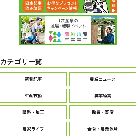
カテゴリ一覧
新着記事
農業ニュース
生産技術
農業経営
販路・加工
酪農・畜産
農家ライフ
食育・農業体験