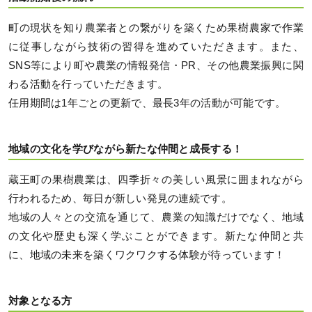
町の現状を知り農業者との繋がりを築くため果樹農家で作業
に従事しながら技術の習得を進めていただきます。また、
SNS等により町や農業の情報発信・PR、その他農業振興に関
わる活動を行っていただきます。
任用期間は1年ごとの更新で、最長3年の活動が可能です。
地域の文化を学びながら新たな仲間と成長する！
蔵王町の果樹農業は、四季折々の美しい風景に囲まれながら
行われるため、毎日が新しい発見の連続です。
地域の人々との交流を通じて、農業の知識だけでなく、地域
の文化や歴史も深く学ぶことができます。新たな仲間と共
に、地域の未来を築くワクワクする体験が待っています！
対象となる方