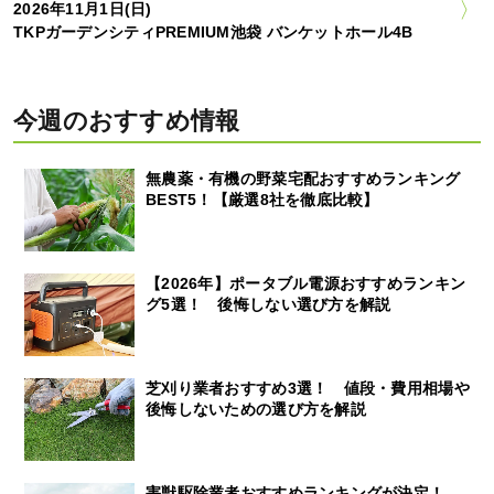
2026年11月1日(日)
TKPガーデンシティPREMIUM池袋 バンケットホール4B
今週のおすすめ情報
無農薬・有機の野菜宅配おすすめランキング
BEST5！【厳選8社を徹底比較】
【2026年】ポータブル電源おすすめランキン
グ5選！ 後悔しない選び方を解説
芝刈り業者おすすめ3選！ 値段・費用相場や
後悔しないための選び方を解説
害獣駆除業者おすすめランキングが決定！