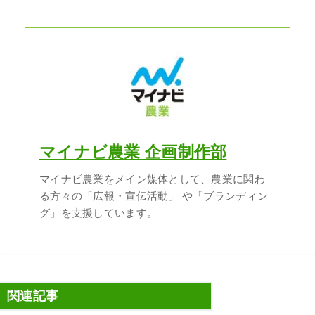
マイナビ農業 企画制作部
マイナビ農業をメイン媒体として、農業に関わ
る方々の「広報・宣伝活動」 や「ブランディン
グ」を支援しています。
関連記事