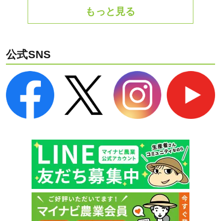
もっと見る
公式SNS