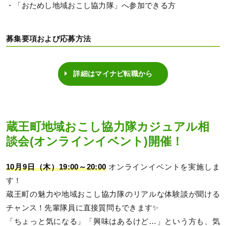
・「おためし地域おこし協力隊」へ参加できる方
募集要項および応募方法
詳細はマイナビ転職から
蔵王町地域おこし協力隊カジュアル相
談会(オンラインイベント)開催！
10月9日（木）19:00～20:00
オンラインイベントを実施しま
す！
蔵王町の魅力や地域おこし協力隊のリアルな体験談が聞ける
チャンス！先輩隊員に直接質問もできます✨
「ちょっと気になる」「興味はあるけど…」という方も、気