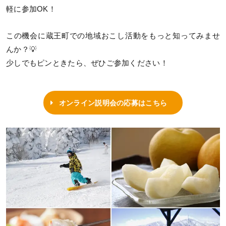
軽に参加OK！
この機会に蔵王町での地域おこし活動をもっと知ってみませ
んか？💡
少しでもピンときたら、ぜひご参加ください！
オンライン説明会の応募はこちら