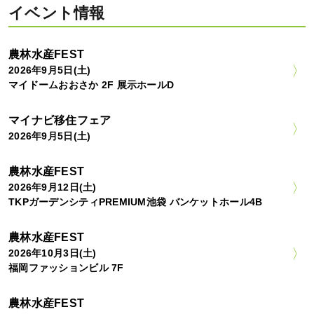
イベント情報
農林水産FEST
2026年9月5日(土)
マイドームおおさか 2F 展示ホールD
マイナビ移住フェア
2026年9月5日(土)
農林水産FEST
2026年9月12日(土)
TKPガーデンシティPREMIUM池袋 バンケットホール4B
農林水産FEST
2026年10月3日(土)
福岡ファッションビル 7F
農林水産FEST