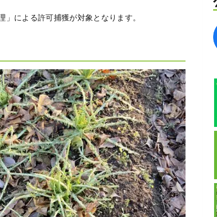
理」による許可捕獲が対象となります。