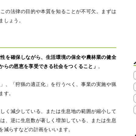
、この法律の目的や本質を知ることが不可欠。まずは
ましょう。
様性を確保しながら、生活環境の保全や農林業の健全
からの恩恵を享受できる社会をつくること」
。
理」、「狩猟の適正化」を行うべく、事業の実施や猟
ます。
著しく減少している、または生息地の範囲が縮小して
とは、逆に生息数が著しく増加している、または生息
を減らすなどの計画をいいます。