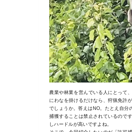
農業や林業を営んでいる人にとって
にわなを掛けるだけなら、狩猟免許
でしょうか。答えはNO。たとえ自分
捕獲することは禁止されているので
しハードルが高いですよね。