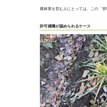
農林業を営む人にとっては、この「管
許可捕獲が認められるケース