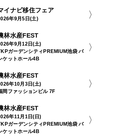
マイナビ移住フェア
2026年9月5日(土)
農林水産FEST
2026年9月12日(土)
TKPガーデンシティPREMIUM池袋 バ
ンケットホール4B
農林水産FEST
2026年10月3日(土)
福岡ファッションビル 7F
農林水産FEST
2026年11月1日(日)
TKPガーデンシティPREMIUM池袋 バ
ンケットホール4B