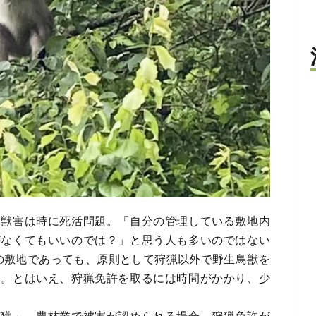
、獣害は時に死活問題。「自分の管理している敷地内
がなくてもいいのでは？」と思う人も多いのではない
の敷地であっても、原則として狩猟以外で野生鳥獣を
す。とはいえ、狩猟免許を取るには時間がかかり、少