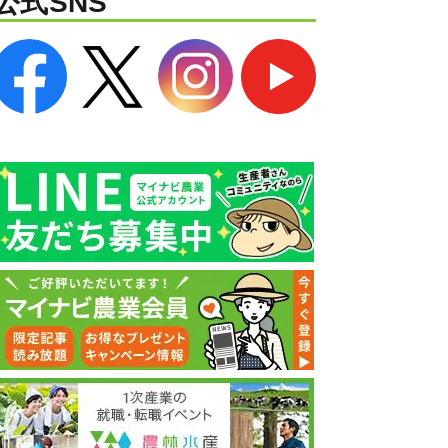
公式SNS