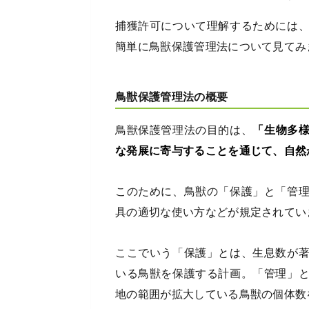
捕獲許可について理解するためには
簡単に鳥獣保護管理法について見てみ
鳥獣保護管理法の概要
鳥獣保護管理法の目的は、
「生物多
な発展に寄与することを通じて、自然
このために、鳥獣の「保護」と「管
具の適切な使い方などが規定されてい
ここでいう「保護」とは、生息数が
いる鳥獣を保護する計画。「管理」
地の範囲が拡大している鳥獣の個体数