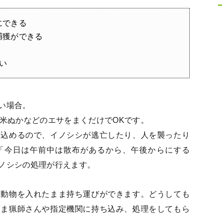
にできる
捕獲ができる
い
い場合。
に米ぬかなどのエサをまくだけでOKです。
じ込めるので、イノシシが逃亡したり、人を襲ったり
「今日は午前中は散布があるから、午後からにする
ノシシの処理が行えます。
に動物を入れたまま持ち運びができます。どうしても
まま猟師さんや指定機関に持ち込み、処理をしてもら