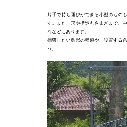
片手で持ち運びができる小型のもの
す。また、形や構造もさまざまで、
ななどもあります。
捕獲したい鳥獣の種類や、設置する
う。