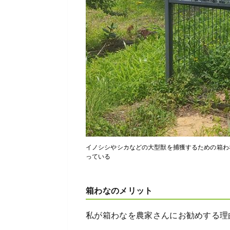
イノシシやシカなどの大型獣を捕獲するための箱わ
っている
箱わなのメリット
私が箱わなを農家さんにお勧めする理