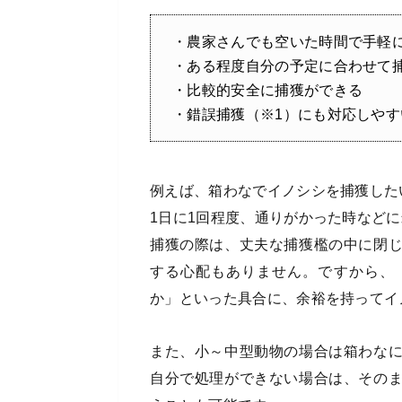
・農家さんでも空いた時間で手軽
・ある程度自分の予定に合わせて
・比較的安全に捕獲ができる
・錯誤捕獲（※1）にも対応しやす
例えば、箱わなでイノシシを捕獲した
1日に1回程度、通りがかった時など
捕獲の際は、丈夫な捕獲檻の中に閉
する心配もありません。ですから、
か」といった具合に、余裕を持ってイ
また、小～中型動物の場合は箱わな
自分で処理ができない場合は、その