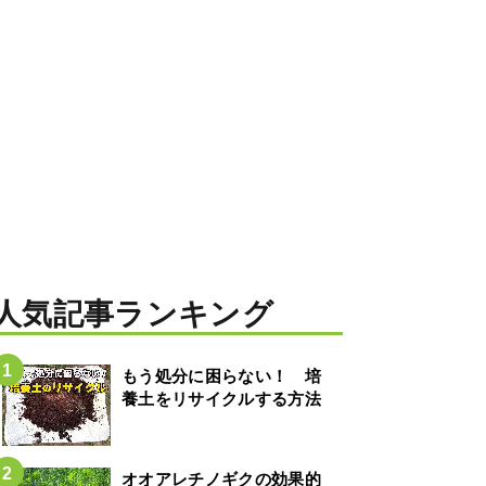
人気記事ランキング
もう処分に困らない！ 培
養土をリサイクルする方法
オオアレチノギクの効果的