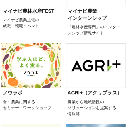
マイナビ農林水産FEST
マイナビ農業
インターンシップ
マイナビ農業主催の
就職・転職イベント
『農林水産専門』のインター
ンシップ情報サイト
ノウラボ
AGRI+（アグリプラス）
食・農業に関する
農業から地域活性の
セミナー・ワークショップ
ソリューションを提案する
情報誌