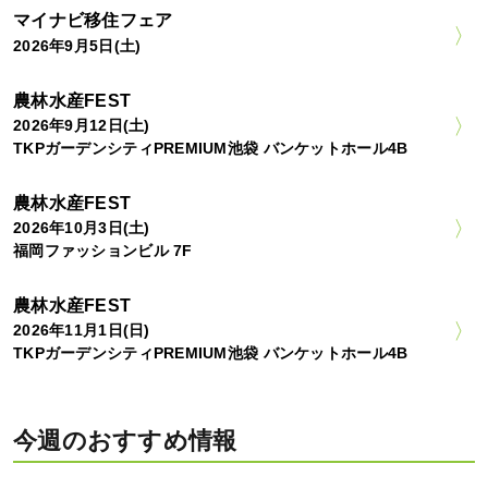
マイナビ移住フェア
2026年9月5日(土)
農林水産FEST
2026年9月12日(土)
TKPガーデンシティPREMIUM池袋 バンケットホール4B
農林水産FEST
2026年10月3日(土)
福岡ファッションビル 7F
農林水産FEST
2026年11月1日(日)
TKPガーデンシティPREMIUM池袋 バンケットホール4B
今週のおすすめ情報