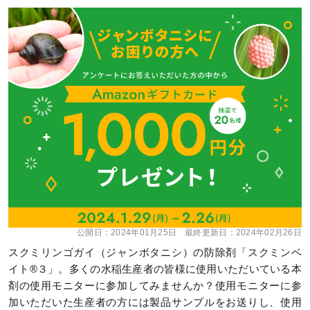
公開日：
2024年01月25日
最終更新日：
2024年02月26日
スクミリンゴガイ（ジャンボタニシ）の防除剤「スクミンベ
イト®３」。多くの水稲生産者の皆様に使用いただいている本
剤の使用モニターに参加してみませんか？使用モニターに参
加いただいた生産者の方には製品サンプルをお送りし、使用