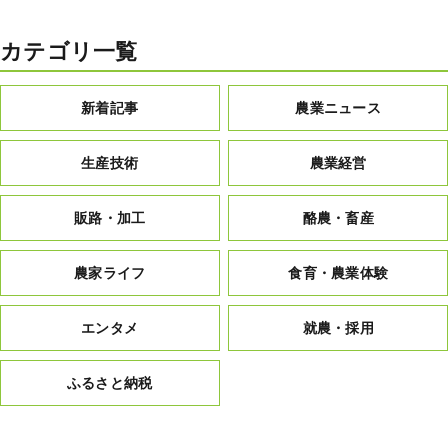
カテゴリ一覧
新着記事
農業ニュース
生産技術
農業経営
販路・加工
酪農・畜産
農家ライフ
食育・農業体験
エンタメ
就農・採用
ふるさと納税