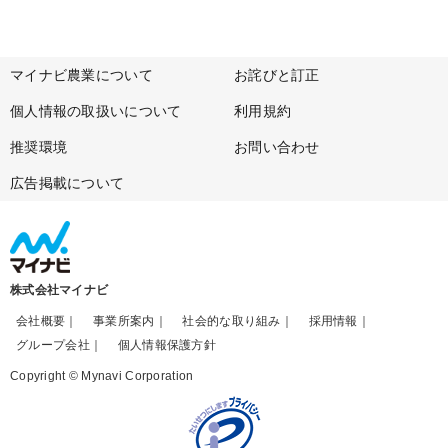
マイナビ農業について
お詫びと訂正
個人情報の取扱いについて
利用規約
推奨環境
お問い合わせ
広告掲載について
株式会社マイナビ
会社概要
事業所案内
社会的な取り組み
採用情報
グループ会社
個人情報保護方針
Copyright © Mynavi Corporation