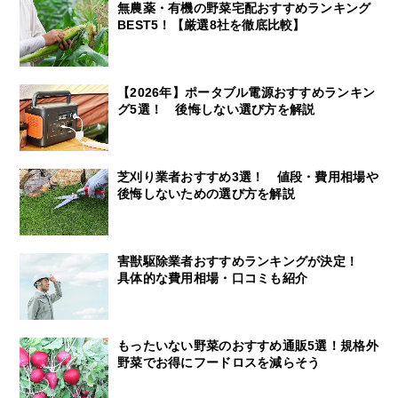
無農薬・有機の野菜宅配おすすめランキング
BEST5！【厳選8社を徹底比較】
【2026年】ポータブル電源おすすめランキン
グ5選！ 後悔しない選び方を解説
芝刈り業者おすすめ3選！ 値段・費用相場や
後悔しないための選び方を解説
害獣駆除業者おすすめランキングが決定！
具体的な費用相場・口コミも紹介
もったいない野菜のおすすめ通販5選！規格外
野菜でお得にフードロスを減らそう