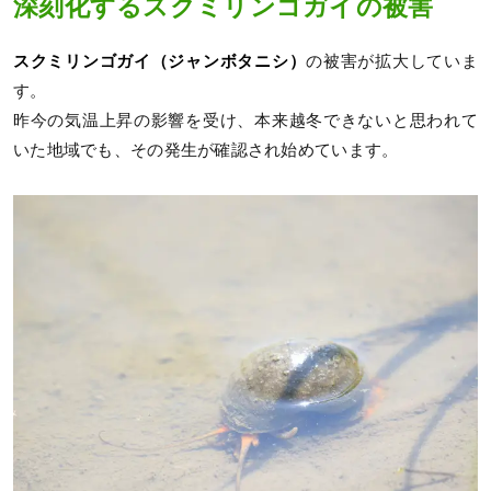
深刻化するスクミリンゴガイの被害
スクミリンゴガイ（ジャンボタニシ）
の被害が拡大していま
す。
昨今の気温上昇の影響を受け、本来越冬できないと思われて
いた地域でも、その発生が確認され始めています。