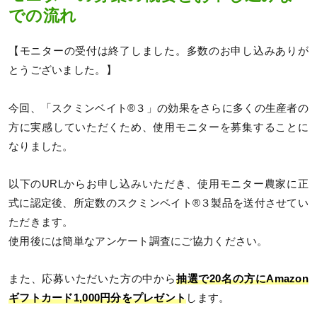
での流れ
【モニターの受付は終了しました。多数のお申し込みありが
とうございました。】
今回、「スクミンベイト®３」の効果をさらに多くの生産者の
方に実感していただくため、使用モニターを募集することに
なりました。
以下のURLからお申し込みいただき、使用モニター農家に正
式に認定後、所定数のスクミンベイト®３製品を送付させてい
ただきます。
使用後には簡単なアンケート調査にご協力ください。
また、応募いただいた方の中から
抽選で20名の方にAmazon
ギフトカード1,000円分をプレゼント
します。