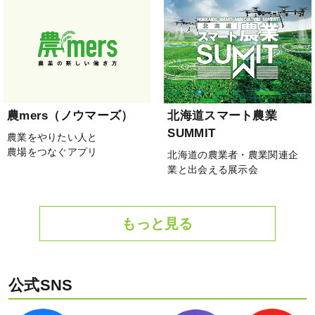
農mers（ノウマーズ）
北海道スマート農業
SUMMIT
農業をやりたい人と
農場をつなぐアプリ
北海道の農業者・農業関連企
業と出会える展示会
もっと見る
公式SNS