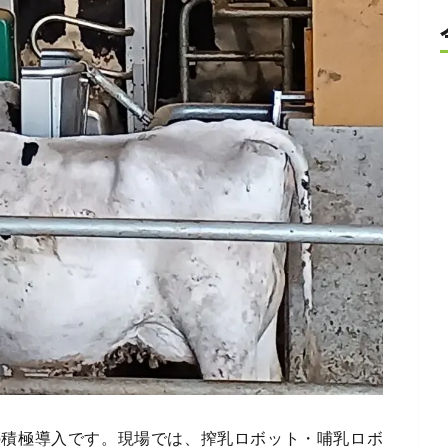
の積極導入です。現場では、搾乳ロボット・哺乳ロボ