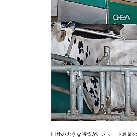
同社の大きな特徴が、スマート農業