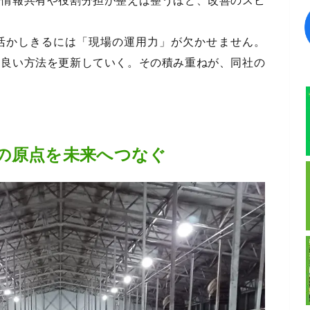
、情報共有や役割分担が整えば整うほど、改善のスピ
活かしきるには「現場の運用力」が欠かせません。
り良い方法を更新していく。その積み重ねが、同社の
の原点を未来へつなぐ