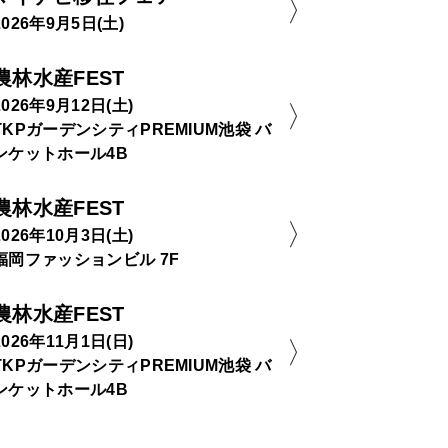
2026年9月5日(土)
農林水産FEST
2026年9月12日(土)
TKPガーデンシティPREMIUM池袋 バ
ンケットホール4B
農林水産FEST
2026年10月3日(土)
福岡ファッションビル 7F
農林水産FEST
2026年11月1日(日)
TKPガーデンシティPREMIUM池袋 バ
ンケットホール4B