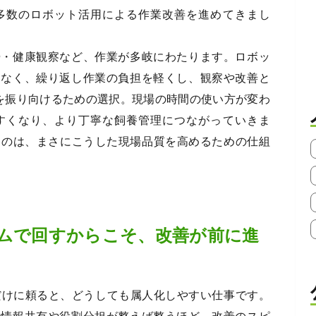
多数のロボット活用による作業改善を進めてきまし
掃・健康観察など、作業が多岐にわたります。ロボッ
はなく、繰り返し作業の負担を軽くし、観察や改善と
間を振り向けるための選択。現場の時間の使い方が変わ
すくなり、より丁寧な飼養管理につながっていきま
たのは、まさにこうした現場品質を高めるための仕組
ームで回すからこそ、改善が前に進
だけに頼ると、どうしても属人化しやすい仕事です。