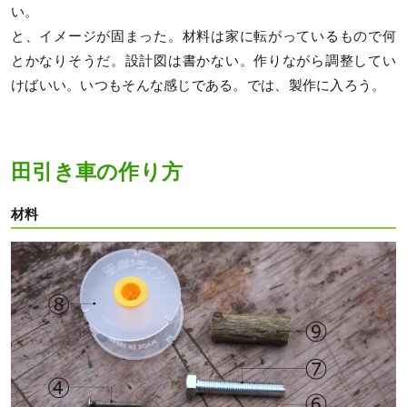
い。
と、イメージが固まった。材料は家に転がっているもので何
とかなりそうだ。設計図は書かない。作りながら調整してい
けばいい。いつもそんな感じである。では、製作に入ろう。
田引き車の作り方
材料