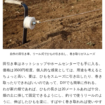
自作の田引き車。リール式でひもの引き出し、巻き取りがスムーズ
田引き車はネットショップやホームセンターでも手に入る。
価格は3500円程度。個人的な感覚としては、用途を考えると
ちょっと高い。要は、ひもをスムーズに引き出したり、巻き
取ったりできればいいのであって、DIYでも簡単に作れる。
わが家の畑であれば、ひもの長さは20メートルあれば十分。
畑の土に挿して固定できるようにし、釣りで使うリールのよ
うに、伸ばしたひもを楽に、すばやく巻き取れれば使いやす