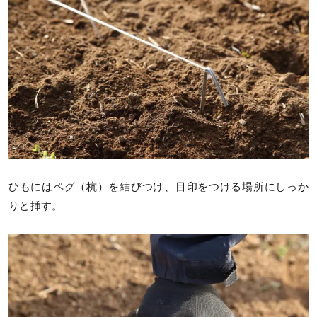
ひもにはペグ（杭）を結びつけ、目印をつける場所にしっか
りと挿す。