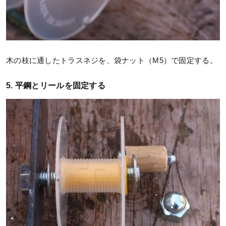
木の枝に通したトラスネジを、袋ナット（M5）で固定する。
5. 平鋼とリールを固定する