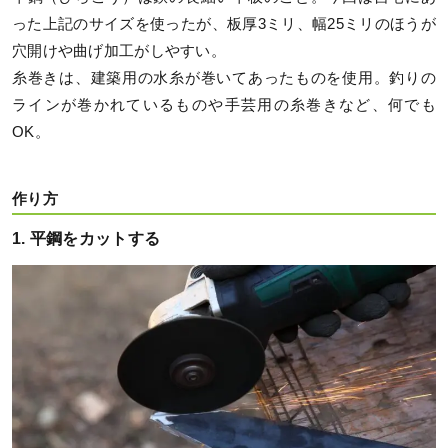
った上記のサイズを使ったが、板厚3ミリ、幅25ミリのほうが
穴開けや曲げ加工がしやすい。
糸巻きは、建築用の水糸が巻いてあったものを使用。釣りの
ラインが巻かれているものや手芸用の糸巻きなど、何でも
OK。
作り方
1. 平鋼をカットする