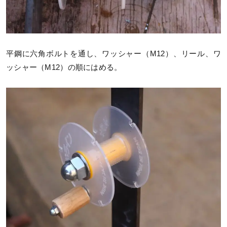
平鋼に六角ボルトを通し、ワッシャー（M12）、リール、ワ
ッシャー（M12）の順にはめる。