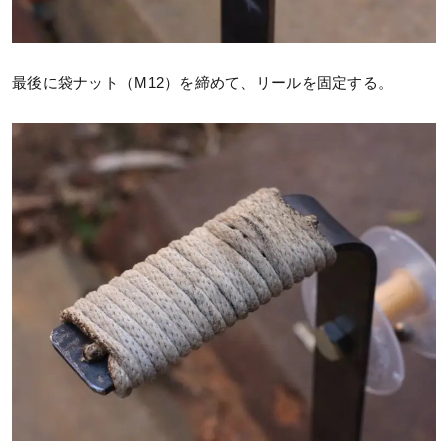
最後に袋ナット（M12）を締めて、リールを固定する。