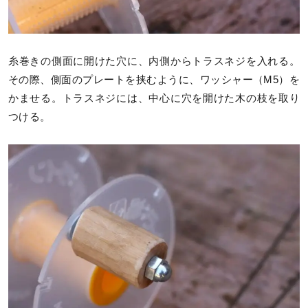
糸巻きの側面に開けた穴に、内側からトラスネジを入れる。
その際、側面のプレートを挟むように、ワッシャー（M5）を
かませる。トラスネジには、中心に穴を開けた木の枝を取り
つける。