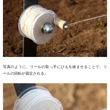
写真のように、リールの取っ手にひもを絡ませることで、リ
ールの回転が固定される。