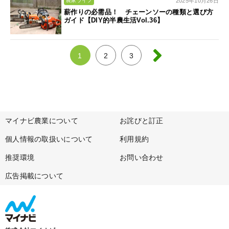
2025年10月26日
農家ライフ
薪作りの必需品！ チェーンソーの種類と選び方
ガイド【DIY的半農生活Vol.36】
1
2
3
マイナビ農業について
お詫びと訂正
個人情報の取扱いについて
利用規約
推奨環境
お問い合わせ
広告掲載について