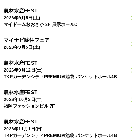
農林水産FEST
2026年9月5日(土)
マイドームおおさか 2F 展示ホールD
マイナビ移住フェア
2026年9月5日(土)
農林水産FEST
2026年9月12日(土)
TKPガーデンシティPREMIUM池袋 バンケットホール4B
農林水産FEST
2026年10月3日(土)
福岡ファッションビル 7F
農林水産FEST
2026年11月1日(日)
TKPガーデンシティPREMIUM池袋 バンケットホール4B