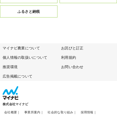
ふるさと納税
マイナビ農業について
お詫びと訂正
個人情報の取扱いについて
利用規約
推奨環境
お問い合わせ
広告掲載について
株式会社マイナビ
会社概要
事業所案内
社会的な取り組み
採用情報