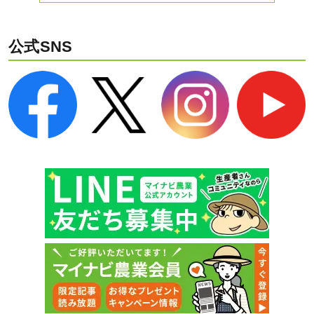
公式SNS