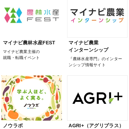
マイナビ農林水産FEST
マイナビ農業
インターンシップ
マイナビ農業主催の
就職・転職イベント
『農林水産専門』のインター
ンシップ情報サイト
ノウラボ
AGRI+（アグリプラス）