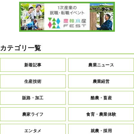
カテゴリ一覧
新着記事
農業ニュース
生産技術
農業経営
販路・加工
酪農・畜産
農家ライフ
食育・農業体験
エンタメ
就農・採用