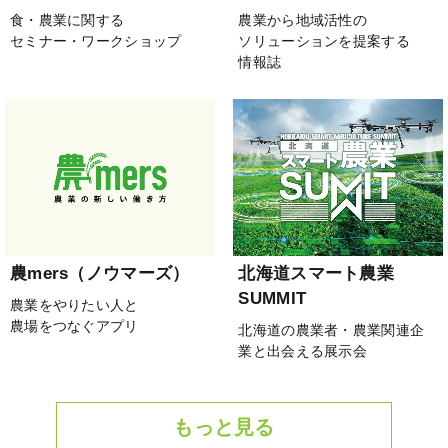
食・農業に関する
農業から地域活性の
セミナー・ワークショップ
ソリューションを提案する
情報誌
農mers（ノウマーズ）
北海道スマート農業
SUMMIT
農業をやりたい人と
農場をつなぐアプリ
北海道の農業者・農業関連企
業と出会える展示会
もっと見る