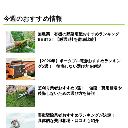
今週のおすすめ情報
無農薬・有機の野菜宅配おすすめランキング
BEST5！【厳選8社を徹底比較】
【2026年】ポータブル電源おすすめランキン
グ5選！ 後悔しない選び方を解説
芝刈り業者おすすめ3選！ 値段・費用相場や
後悔しないための選び方を解説
害獣駆除業者おすすめランキングが決定！
具体的な費用相場・口コミも紹介