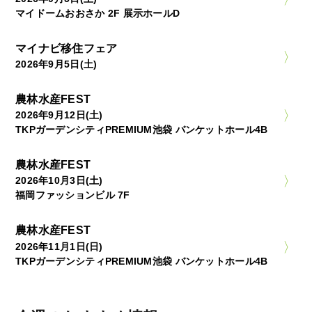
マイドームおおさか 2F 展示ホールD
マイナビ移住フェア
2026年9月5日(土)
農林水産FEST
2026年9月12日(土)
TKPガーデンシティPREMIUM池袋 バンケットホール4B
農林水産FEST
2026年10月3日(土)
福岡ファッションビル 7F
農林水産FEST
2026年11月1日(日)
TKPガーデンシティPREMIUM池袋 バンケットホール4B