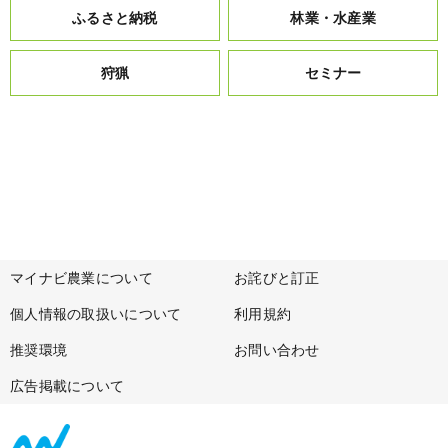
ふるさと納税
林業・水産業
狩猟
セミナー
マイナビ農業について
お詫びと訂正
個人情報の取扱いについて
利用規約
推奨環境
お問い合わせ
広告掲載について