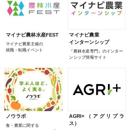
マイナビ農林水産FEST
マイナビ農業
インターンシップ
マイナビ農業主催の
就職・転職イベント
『農林水産専門』のインター
ンシップ情報サイト
ノウラボ
AGRI+（アグリプラ
ス）
食・農業に関する