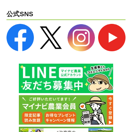
公式SNS