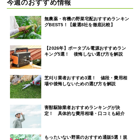
今週のおすすめ情報
無農薬・有機の野菜宅配おすすめランキン
グBEST5！【厳選8社を徹底比較】
【2026年】ポータブル電源おすすめラン
キング5選！ 後悔しない選び方を解説
芝刈り業者おすすめ3選！ 値段・費用相
場や後悔しないための選び方を解説
害獣駆除業者おすすめランキングが決
定！ 具体的な費用相場・口コミも紹介
もったいない野菜のおすすめ通販5選！規