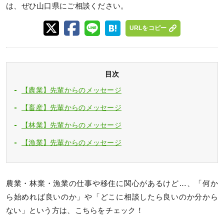
は、ぜひ山口県にご相談ください。
URLをコピー
目次
【農業】先輩からのメッセージ
【畜産】先輩からのメッセージ
【林業】先輩からのメッセージ
【漁業】先輩からのメッセージ
農業・林業・漁業の仕事や移住に関心があるけど…、「何か
ら始めれば良いのか」や「どこに相談したら良いのか分から
ない」という方は、こちらをチェック！