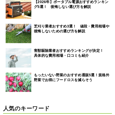
【2026年】ポータブル電源おすすめランキン
グ5選！ 後悔しない選び方を解説
芝刈り業者おすすめ3選！ 値段・費用相場や
後悔しないための選び方を解説
害獣駆除業者おすすめランキングが決定！
具体的な費用相場・口コミも紹介
もったいない野菜のおすすめ通販5選！規格外
野菜でお得にフードロスを減らそう
人気のキーワード