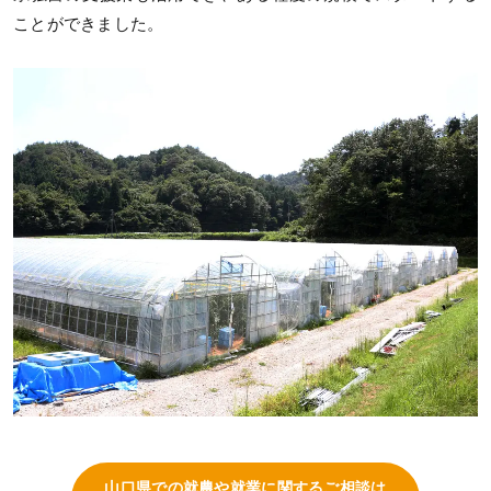
ことができました。
山口県での就農や就業に関するご相談は