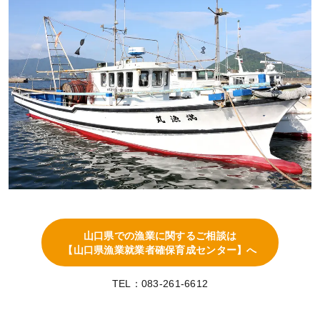
山口県での漁業に関するご相談は
【山口県漁業就業者確保育成センター】へ
TEL：083-261-6612