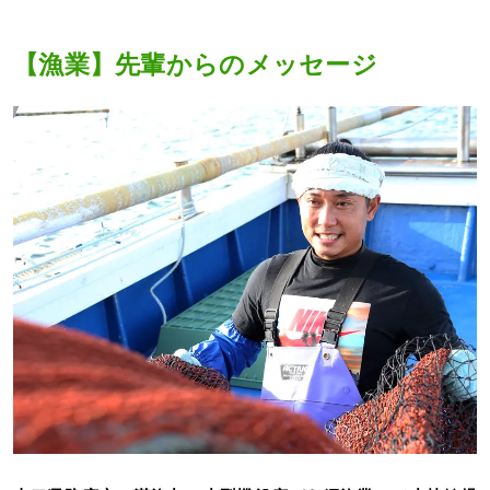
【漁業】先輩からのメッセージ