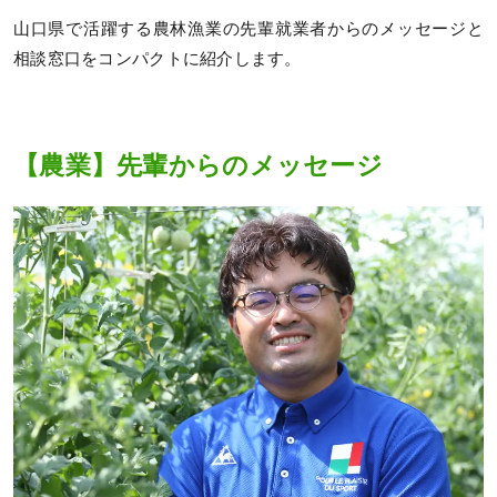
山口県で活躍する農林漁業の先輩就業者からのメッセージと
相談窓口をコンパクトに紹介します。
【農業】先輩からのメッセージ