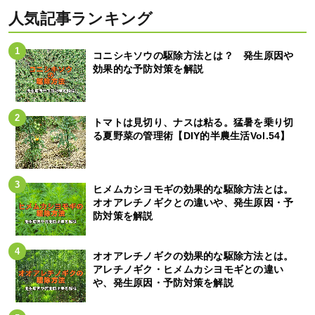
人気記事ランキング
コニシキソウの駆除方法とは？ 発生原因や
効果的な予防対策を解説
トマトは見切り、ナスは粘る。猛暑を乗り切
る夏野菜の管理術【DIY的半農生活Vol.54】
ヒメムカシヨモギの効果的な駆除方法とは。
オオアレチノギクとの違いや、発生原因・予
防対策を解説
オオアレチノギクの効果的な駆除方法とは。
アレチノギク・ヒメムカシヨモギとの違い
や、発生原因・予防対策を解説