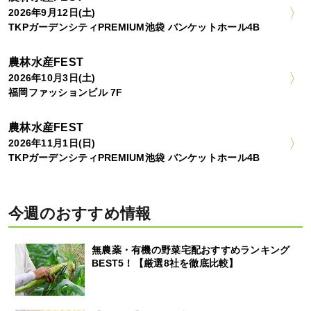
2026年9月12日(土)
TKPガーデンシティPREMIUM池袋 バンケットホール4B
農林水産FEST
2026年10月3日(土)
福岡ファッションビル 7F
農林水産FEST
2026年11月1日(日)
TKPガーデンシティPREMIUM池袋 バンケットホール4B
今週のおすすめ情報
無農薬・有機の野菜宅配おすすめランキング
BEST5！【厳選8社を徹底比較】