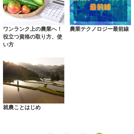
農業テクノロジー最前線
ワンランク上の農業へ！
役立つ資格の取り方、使
い方
就農ことはじめ