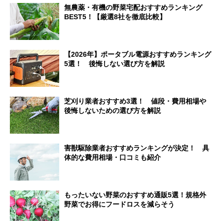
無農薬・有機の野菜宅配おすすめランキング
BEST5！【厳選8社を徹底比較】
【2026年】ポータブル電源おすすめランキング
5選！ 後悔しない選び方を解説
芝刈り業者おすすめ3選！ 値段・費用相場や
後悔しないための選び方を解説
害獣駆除業者おすすめランキングが決定！ 具
体的な費用相場・口コミも紹介
もったいない野菜のおすすめ通販5選！規格外
野菜でお得にフードロスを減らそう