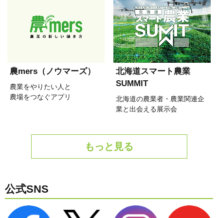
農mers（ノウマーズ）
北海道スマート農業
SUMMIT
農業をやりたい人と
農場をつなぐアプリ
北海道の農業者・農業関連企
業と出会える展示会
もっと見る
公式SNS