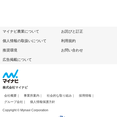
マイナビ農業について
お詫びと訂正
個人情報の取扱いについて
利用規約
推奨環境
お問い合わせ
広告掲載について
株式会社マイナビ
会社概要
事業所案内
社会的な取り組み
採用情報
グループ会社
個人情報保護方針
Copyright © Mynavi Corporation