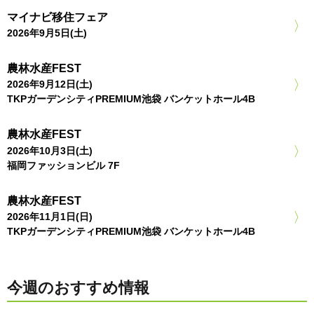
マイナビ移住フェア
2026年9月5日(土)
農林水産FEST
2026年9月12日(土)
TKPガーデンシティPREMIUM池袋 バンケットホール4B
農林水産FEST
2026年10月3日(土)
福岡ファッションビル 7F
農林水産FEST
2026年11月1日(日)
TKPガーデンシティPREMIUM池袋 バンケットホール4B
今週のおすすめ情報