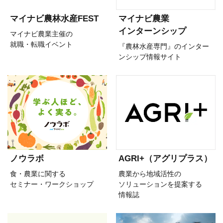
マイナビ農林水産FEST
マイナビ農業
インターンシップ
マイナビ農業主催の
就職・転職イベント
『農林水産専門』のインター
ンシップ情報サイト
ノウラボ
AGRI+（アグリプラス）
食・農業に関する
農業から地域活性の
セミナー・ワークショップ
ソリューションを提案する
情報誌