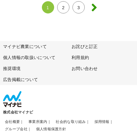
1
2
3
マイナビ農業について
お詫びと訂正
個人情報の取扱いについて
利用規約
推奨環境
お問い合わせ
広告掲載について
株式会社マイナビ
会社概要
事業所案内
社会的な取り組み
採用情報
グループ会社
個人情報保護方針