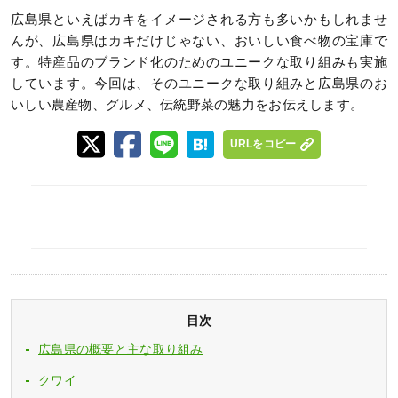
広島県といえばカキをイメージされる方も多いかもしれませ
んが、広島県はカキだけじゃない、おいしい食べ物の宝庫で
す。特産品のブランド化のためのユニークな取り組みも実施
しています。今回は、そのユニークな取り組みと広島県のお
いしい農産物、グルメ、伝統野菜の魅力をお伝えします。
URLをコピー
目次
広島県の概要と主な取り組み
クワイ