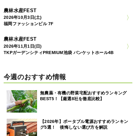
農林水産FEST
2026年10月3日(土)
福岡ファッションビル 7F
農林水産FEST
2026年11月1日(日)
TKPガーデンシティPREMIUM池袋 バンケットホール4B
今週のおすすめ情報
無農薬・有機の野菜宅配おすすめランキング
BEST5！【厳選8社を徹底比較】
【2026年】ポータブル電源おすすめランキン
グ5選！ 後悔しない選び方を解説