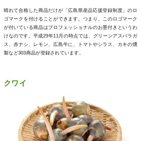
晴れて合格した商品だけが「広島県産品応援登録制度」のロ
ゴマークを付けることができます。つまり、このロゴマーク
が付いている商品はプロフェッショナルのお墨付きというわ
けなのです。平成29年11月の時点では、グリーンアスパラガ
ス、赤ナシ、レモン、広島牛に、トマトやシラス、カキの燻
製など303商品が登録されています。
クワイ