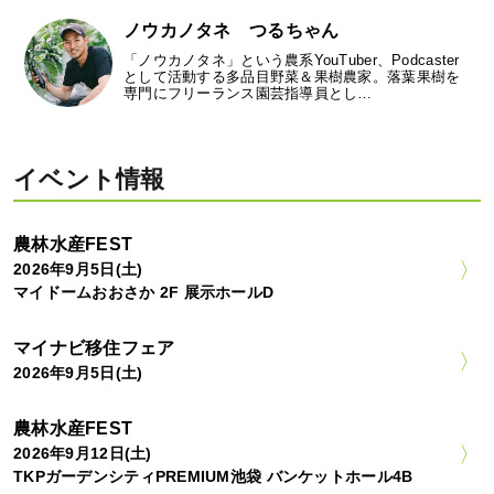
ノウカノタネ つるちゃん
「ノウカノタネ」という農系YouTuber、Podcaster
として活動する多品目野菜＆果樹農家。落葉果樹を
専門にフリーランス園芸指導員とし…
イベント情報
農林水産FEST
2026年9月5日(土)
マイドームおおさか 2F 展示ホールD
マイナビ移住フェア
2026年9月5日(土)
農林水産FEST
2026年9月12日(土)
TKPガーデンシティPREMIUM池袋 バンケットホール4B