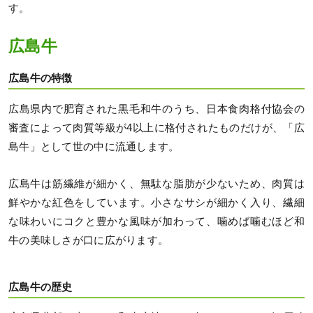
す。
広島牛
広島牛の特徴
広島県内で肥育された黒毛和牛のうち、日本食肉格付協会の
審査によって肉質等級が4以上に格付されたものだけが、「広
島牛」として世の中に流通します。
広島牛は筋繊維が細かく、無駄な脂肪が少ないため、肉質は
鮮やかな紅色をしています。小さなサシが細かく入り、繊細
な味わいにコクと豊かな風味が加わって、噛めば噛むほど和
牛の美味しさが口に広がります。
広島牛の歴史