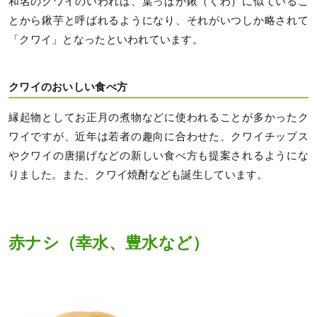
和名のクワイのいわれは、葉っぱが鍬（くわ）に似ているこ
とから鍬芋と呼ばれるようになり、それがいつしか略されて
「クワイ」となったといわれています。
クワイのおいしい食べ方
縁起物としてお正月の煮物などに使われることが多かったク
ワイですが、近年は若者の趣向に合わせた、クワイチップス
やクワイの唐揚げなどの新しい食べ方も提案されるようにな
りました。また、クワイ焼酎なども誕生しています。
赤ナシ（幸水、豊水など）