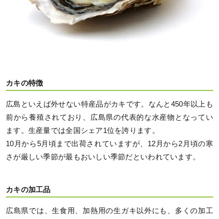
カキの特徴
広島といえば外せない特産品がカキです。なんと450年以上も
前から養殖されており、広島県の代表的な水産物となってい
ます。生産量では全国シェア1位を誇ります。
10月から5月頃まで出荷されていますが、12月から2月頃の寒
さが厳しい季節が最もおいしい季節だといわれています。
カキの加工品
広島県では、生食用、加熱用の生ガキ以外にも、多くの加工