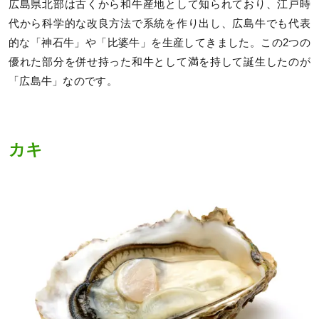
広島県北部は古くから和牛産地として知られており、江戸時
代から科学的な改良方法で系統を作り出し、広島牛でも代表
的な「神石牛」や「比婆牛」を生産してきました。この2つの
優れた部分を併せ持った和牛として満を持して誕生したのが
「広島牛」なのです。
カキ