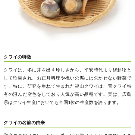
クワイの特徴
クワイは、冬に芽を出す珍しさから、平安時代より縁起物と
して珍重され、お正月料理や祝いの席には欠かせない野菜で
す。特に、研究を重ねて生まれた福山クワイは、青クワイ特
有の澄んだ空色をしており人気が高い品種です。実は、広島
県はクワイ生産においても全国1位の生産数を誇ります。
クワイの名前の由来