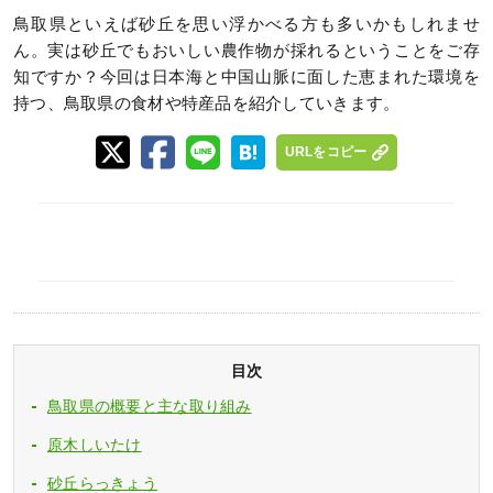
鳥取県といえば砂丘を思い浮かべる方も多いかもしれませ
ん。実は砂丘でもおいしい農作物が採れるということをご存
知ですか？今回は日本海と中国山脈に面した恵まれた環境を
持つ、鳥取県の食材や特産品を紹介していきます。
URLをコピー
目次
鳥取県の概要と主な取り組み
原木しいたけ
砂丘らっきょう