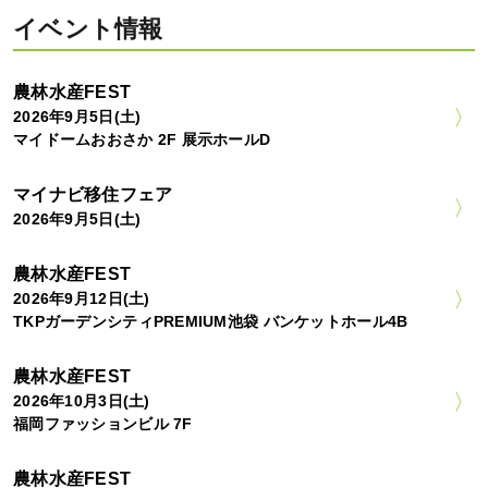
イベント情報
農林水産FEST
2026年9月5日(土)
マイドームおおさか 2F 展示ホールD
マイナビ移住フェア
2026年9月5日(土)
農林水産FEST
2026年9月12日(土)
TKPガーデンシティPREMIUM池袋 バンケットホール4B
農林水産FEST
2026年10月3日(土)
福岡ファッションビル 7F
農林水産FEST