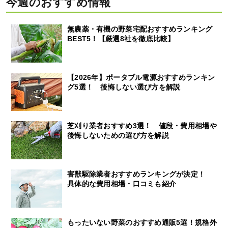
今週のおすすめ情報
無農薬・有機の野菜宅配おすすめランキング
BEST5！【厳選8社を徹底比較】
【2026年】ポータブル電源おすすめランキン
グ5選！ 後悔しない選び方を解説
芝刈り業者おすすめ3選！ 値段・費用相場や
後悔しないための選び方を解説
害獣駆除業者おすすめランキングが決定！
具体的な費用相場・口コミも紹介
もったいない野菜のおすすめ通販5選！規格外