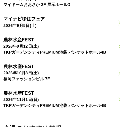
マイドームおおさか 2F 展示ホールD
マイナビ移住フェア
2026年9月5日(土)
農林水産FEST
2026年9月12日(土)
TKPガーデンシティPREMIUM池袋 バンケットホール4B
農林水産FEST
2026年10月3日(土)
福岡ファッションビル 7F
農林水産FEST
2026年11月1日(日)
TKPガーデンシティPREMIUM池袋 バンケットホール4B