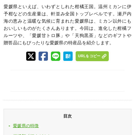
愛媛県といえば、いわずとしれた柑橘王国。温州ミカンに伊
予柑などの生産量は、軒並み全国トップレベルです。瀬戸内
海の恵みと温暖な気候に育まれた愛媛県は、ミカン以外にも
おいしいものがたくさんあります。今回は、進化した柑橘フ
ルーツや、「愛媛甘トロ豚」や「天狗黒茶」などのギフトや
贈答品にもぴったりな愛媛県の特産品を紹介します。
URLをコピー
目次
愛媛県の特徴