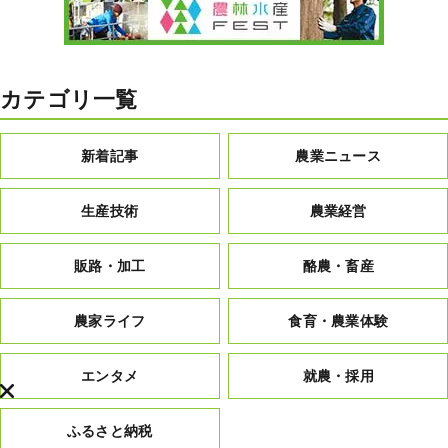
カテゴリ一覧
新着記事
農業ニュース
生産技術
農業経営
販路・加工
酪農・畜産
農家ライフ
食育・農業体験
エンタメ
就農・採用
ふるさと納税