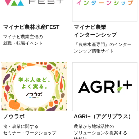
マイナビ農林水産FEST
マイナビ農業
インターンシップ
マイナビ農業主催の
就職・転職イベント
『農林水産専門』のインター
ンシップ情報サイト
ノウラボ
AGRI+（アグリプラス）
食・農業に関する
農業から地域活性の
セミナー・ワークショップ
ソリューションを提案する