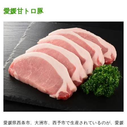
愛媛甘トロ豚
愛媛県西条市、大洲市、西予市で生産されているのが、愛媛