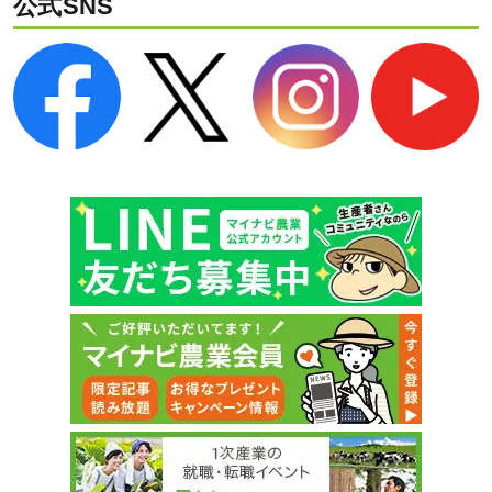
公式SNS