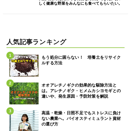
しく健康な野菜をみんなにも食べてもらいたい。
人気記事ランキング
もう処分に困らない！ 培養土をリサイク
ルする方法
オオアレチノギクの効果的な駆除方法と
は。アレチノギク・ヒメムカシヨモギとの
違いや、発生原因・予防対策を解説
高温・乾燥・日照不足でもストレスに負け
ない農業へ。バイオスティミュラント資材
の選び方