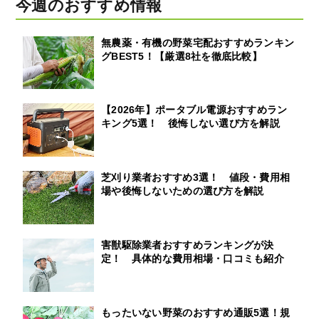
今週のおすすめ情報
無農薬・有機の野菜宅配おすすめランキン
グBEST5！【厳選8社を徹底比較】
【2026年】ポータブル電源おすすめラン
キング5選！ 後悔しない選び方を解説
芝刈り業者おすすめ3選！ 値段・費用相
場や後悔しないための選び方を解説
害獣駆除業者おすすめランキングが決
定！ 具体的な費用相場・口コミも紹介
もったいない野菜のおすすめ通販5選！規