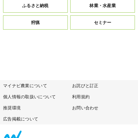
ふるさと納税
林業・水産業
狩猟
セミナー
マイナビ農業について
お詫びと訂正
個人情報の取扱いについて
利用規約
推奨環境
お問い合わせ
広告掲載について