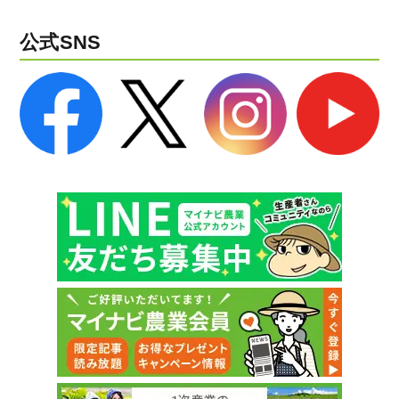
公式SNS