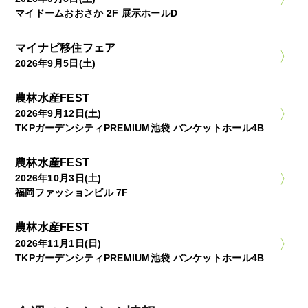
マイドームおおさか 2F 展示ホールD
マイナビ移住フェア
2026年9月5日(土)
農林水産FEST
2026年9月12日(土)
TKPガーデンシティPREMIUM池袋 バンケットホール4B
農林水産FEST
2026年10月3日(土)
福岡ファッションビル 7F
農林水産FEST
2026年11月1日(日)
TKPガーデンシティPREMIUM池袋 バンケットホール4B