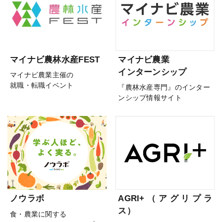
マイナビ農林水産FEST
マイナビ農業
インターンシップ
マイナビ農業主催の
就職・転職イベント
『農林水産専門』のインター
ンシップ情報サイト
ノウラボ
AGRI+（アグリプラ
ス）
食・農業に関する