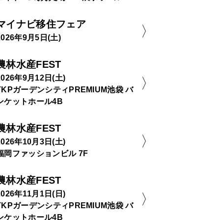
マイナビ移住フェア
2026年9月5日(土)
農林水産FEST
2026年9月12日(土)
TKPガーデンシティPREMIUM池袋 バ
ンケットホール4B
農林水産FEST
2026年10月3日(土)
福岡ファッションビル 7F
農林水産FEST
2026年11月1日(日)
TKPガーデンシティPREMIUM池袋 バ
ンケットホール4B