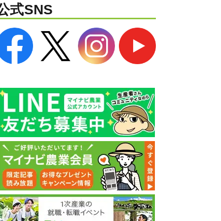
公式SNS