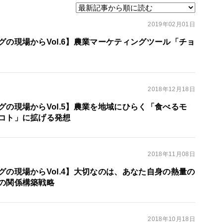
2019年02月01日
グの現場からVol.6】農業マーケティングツール「チョ
2018年12月18日
の現場からVol.5】農業を地域にひらく「食べるモ
コト」に拡げる発想
2018年11月08日
グの現場からVol.4】大切なのは、あなた自身の熱量の
の関係構築戦略
2018年10月18日