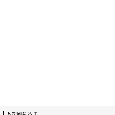
広告掲載について