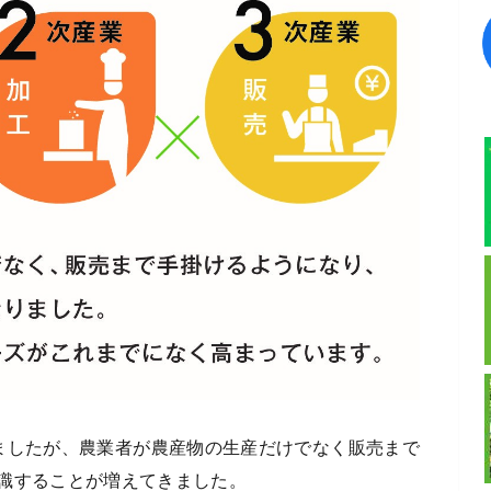
ましたが、農業者が農産物の生産だけでなく販売まで
識することが増えてきました。