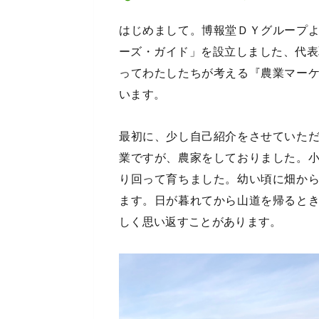
はじめまして。博報堂ＤＹグループ
ーズ・ガイド」を設立しました、代表
ってわたしたちが考える『農業マー
います。
最初に、少し自己紹介をさせていた
業ですが、農家をしておりました。
り回って育ちました。幼い頃に畑か
ます。日が暮れてから山道を帰ると
しく思い返すことがあります。