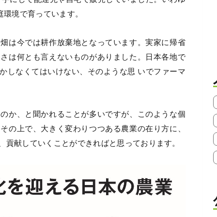
庭環境で育っています。
、畑は今では耕作放棄地となっています。実家に帰省
しさは何とも言えないものがありました。日本各地で
かしなくてはいけない、そのような思 いでファーマ
るのか、と聞かれることが多いですが、このような個
。その上で、大きく変わりつつある農業の在り方に、
、貢献していくことができればと思っております。