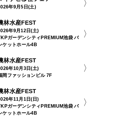
2026年9月5日(土)
農林水産FEST
2026年9月12日(土)
TKPガーデンシティPREMIUM池袋 バ
ンケットホール4B
農林水産FEST
2026年10月3日(土)
福岡ファッションビル 7F
農林水産FEST
2026年11月1日(日)
TKPガーデンシティPREMIUM池袋 バ
ンケットホール4B