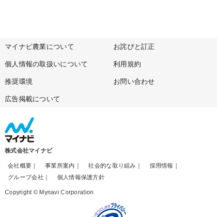
マイナビ農業について
お詫びと訂正
個人情報の取扱いについて
利用規約
推奨環境
お問い合わせ
広告掲載について
株式会社マイナビ
会社概要
事業所案内
社会的な取り組み
採用情報
グループ会社
個人情報保護方針
Copyright © Mynavi Corporation