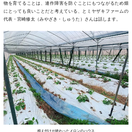
物を育てることは、連作障害を防ぐことにもつながるため畑
にとっても良いことだと考えている、とミヤザキファームの
代表・宮崎修太（みやざき・しゅうた）さんは話します。
植え付けが終わったメロンのハウス