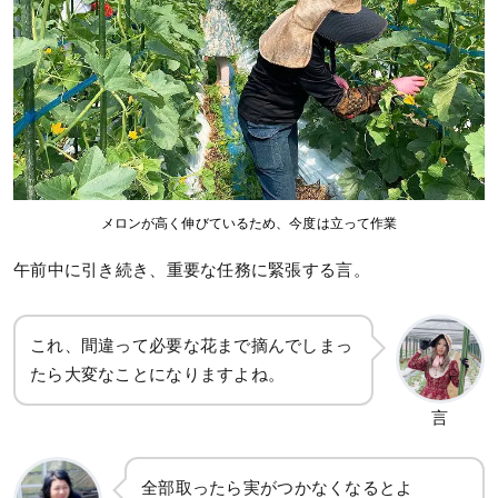
メロンが高く伸びているため、今度は立って作業
午前中に引き続き、重要な任務に緊張する言。
これ、間違って必要な花まで摘んでしまっ
たら大変なことになりますよね。
言
全部取ったら実がつかなくなるとよ