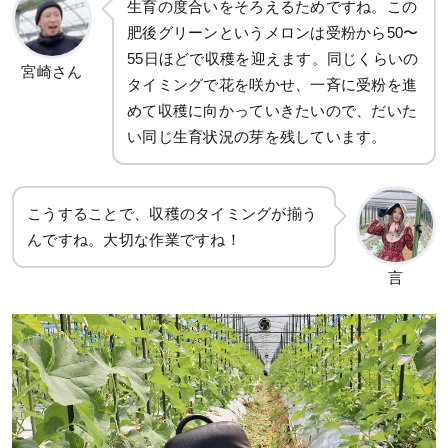
生育の度合いをそろえるためですね。この
肥後グリーンというメロンは受粉から50〜
55日ほどで収穫を迎えます。同じくらいの
宮崎さん
タイミングで花を咲かせ、一斉に受粉を進
めて収穫に向かっていきたいので、だいた
い同じ生育状況の芽を残しています。
こうすることで、収穫のタイミングが揃う
んですね。大切な作業ですね！
言