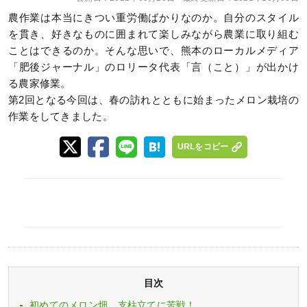
農作業は本当にきつい重労働ばかりなのか。自分のスタイル
を貫き、好きなものに囲まれて楽しみながら農業に取り組む
ことはできるのか。そんな思いで、熊本のローカルメディア
「肥後ジャーナル」のロリータ代表「言（こと）」が出かけ
る農家修業。
第2回となる今回は、春の訪れとともに始まったメロン栽培の
作業をしてきました。
URLをコピー
目次
初めてのメロン畑。支柱立てに苦戦！