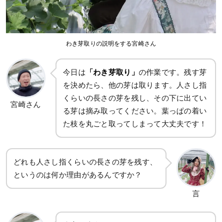
わき芽取りの説明をする宮崎さん
今日は
「わき芽取り」
の作業です。残す芽
を決めたら、他の芽は取ります。人さし指
くらいの長さの芽を残し、その下に出てい
宮崎さん
る芽は摘み取ってください。葉っぱの着い
た枝を丸ごと取ってしまって大丈夫です！
どれも人さし指くらいの長さの芽を残す、
というのは何か理由があるんですか？
言