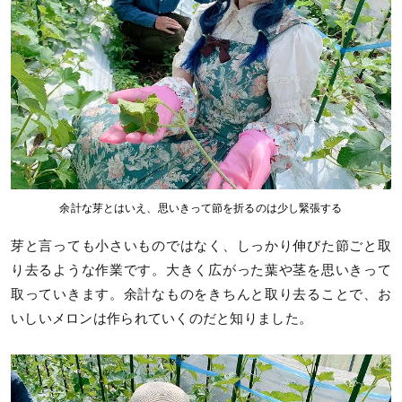
余計な芽とはいえ、思いきって節を折るのは少し緊張する
芽と言っても小さいものではなく、しっかり伸びた節ごと取
り去るような作業です。大きく広がった葉や茎を思いきって
取っていきます。余計なものをきちんと取り去ることで、お
いしいメロンは作られていくのだと知りました。