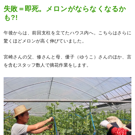
失敗＝即死。メロンがならなくなるか
も?!
午後からは、前回支柱を立てたハウス内へ。こちらはさらに
驚くほどメロンが高く伸びていました。
宮崎さんの父、修さんと母、優子（ゆうこ）さんのほか、言
を含むスタッフ数人で摘花作業をします。