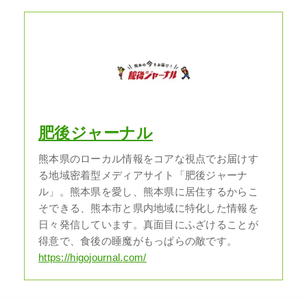
肥後ジャーナル
熊本県のローカル情報をコアな視点でお届けす
る地域密着型メディアサイト「肥後ジャーナ
ル」。熊本県を愛し、熊本県に居住するからこ
そできる、熊本市と県内地域に特化した情報を
日々発信しています。真面目にふざけることが
得意で、食後の睡魔がもっぱらの敵です。
https://higojournal.com/