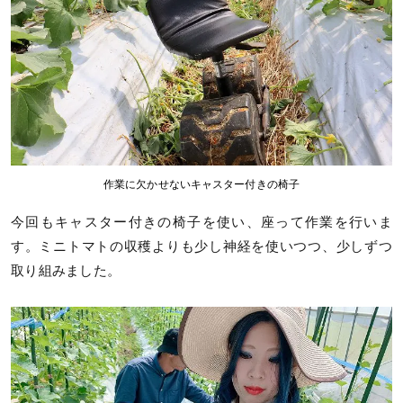
作業に欠かせないキャスター付きの椅子
今回もキャスター付きの椅子を使い、座って作業を行いま
す。ミニトマトの収穫よりも少し神経を使いつつ、少しずつ
取り組みました。