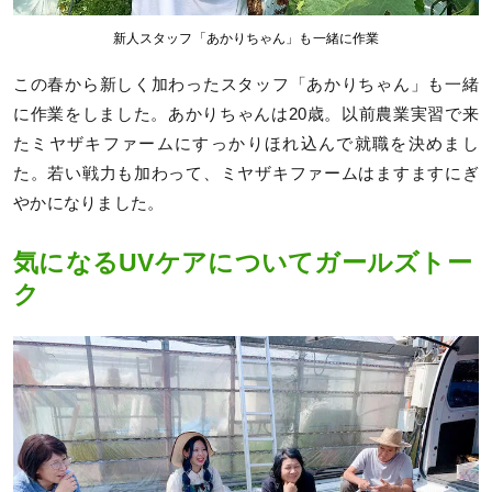
新人スタッフ「あかりちゃん」も一緒に作業
この春から新しく加わったスタッフ「あかりちゃん」も一緒
に作業をしました。あかりちゃんは20歳。以前農業実習で来
たミヤザキファームにすっかりほれ込んで就職を決めまし
た。若い戦力も加わって、ミヤザキファームはますますにぎ
やかになりました。
気になるUVケアについてガールズトー
ク