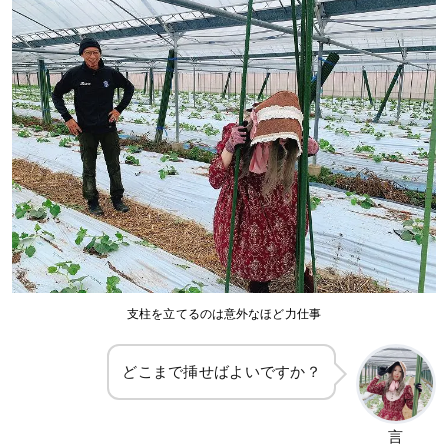
支柱を立てるのは意外なほど力仕事
どこまで挿せばよいですか？
言