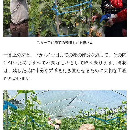
スタッフに作業の説明をする修さん
一番上の芽と、下から4つ目までの花の部分を残して、その間
に付いた花はすべて不要なものとして取り去ります。摘花
は、残した花に十分な栄養を行き渡らせるために大切な工程
だといいます。