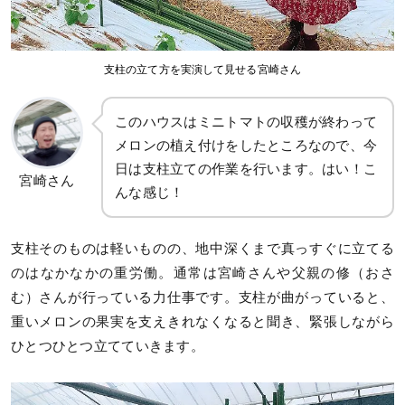
支柱の立て方を実演して見せる宮崎さん
このハウスはミニトマトの収穫が終わって
メロンの植え付けをしたところなので、今
日は支柱立ての作業を行います。はい！こ
宮崎さん
んな感じ！
支柱そのものは軽いものの、地中深くまで真っすぐに立てる
のはなかなかの重労働。通常は宮崎さんや父親の修（おさ
む）さんが行っている力仕事です。支柱が曲がっていると、
重いメロンの果実を支えきれなくなると聞き、緊張しながら
ひとつひとつ立てていきます。