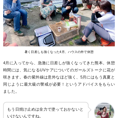
暑く日差しも強くなった4月、ハウスの外で休憩
4月に入ってから、急激に日差しが強くなってきた熊本。休憩
時間には、気になるUVケアについてのガールズトークに花が
咲きます。春の紫外線は意外なほど強く、5月にはもう真夏と
同じように最大級の警戒が必要！というアドバイスをもらい
ました。
もう日焼け止めは全力で塗っておかないと
いけないんですね。