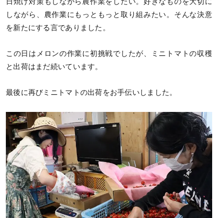
日焼け対策もしながら農作業をしたい。好きなものを大切に
しながら、農作業にもっともっと取り組みたい。そんな決意
を新たにする言でありました。
この日はメロンの作業に初挑戦でしたが、ミニトマトの収穫
と出荷はまだ続いています。
最後に再びミニトマトの出荷をお手伝いしました。