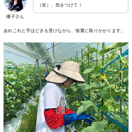
（笑）。気をつけて！
優子さん
あれこれと手ほどきを受けながら、慎重に取りかかります。