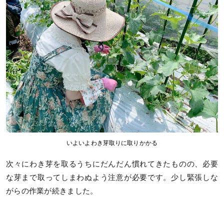
いよいよわき芽取りに取りかかる
次々にわき芽を取るうちにだんだん慣れてきたものの、必要
な芽まで取ってしまわぬよう注意が必要です。少し緊張しな
がらの作業が続きました。