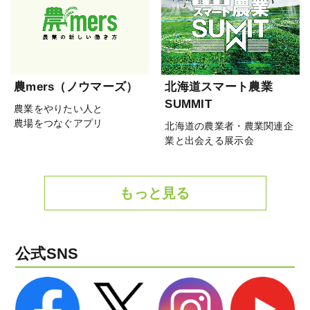
農mers（ノウマーズ）
北海道スマート農業
SUMMIT
農業をやりたい人と
農場をつなぐアプリ
北海道の農業者・農業関連企
業と出会える展示会
もっと見る
公式SNS