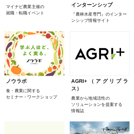
インターンシップ
マイナビ農業主催の
就職・転職イベント
『農林水産専門』のインター
ンシップ情報サイト
ノウラボ
AGRI+（アグリプラ
ス）
食・農業に関する
セミナー・ワークショップ
農業から地域活性の
ソリューションを提案する
情報誌