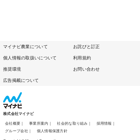
マイナビ農業について
お詫びと訂正
個人情報の取扱いについて
利用規約
推奨環境
お問い合わせ
広告掲載について
株式会社マイナビ
会社概要
事業所案内
社会的な取り組み
採用情報
グループ会社
個人情報保護方針