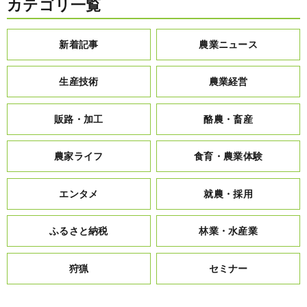
カテゴリ一覧
新着記事
農業ニュース
生産技術
農業経営
販路・加工
酪農・畜産
農家ライフ
食育・農業体験
エンタメ
就農・採用
ふるさと納税
林業・水産業
狩猟
セミナー