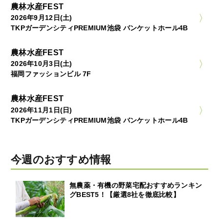
農林水産FEST
2026年9月12日(土)
TKPガーデンシティPREMIUM池袋 バンケットホール4B
農林水産FEST
2026年10月3日(土)
福岡ファッションビル 7F
農林水産FEST
2026年11月1日(日)
TKPガーデンシティPREMIUM池袋 バンケットホール4B
今週のおすすめ情報
無農薬・有機の野菜宅配おすすめランキン
グBEST5！【厳選8社を徹底比較】