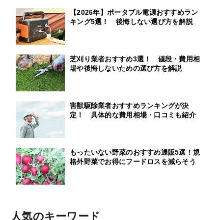
【2026年】ポータブル電源おすすめラン
キング5選！ 後悔しない選び方を解説
芝刈り業者おすすめ3選！ 値段・費用相
場や後悔しないための選び方を解説
害獣駆除業者おすすめランキングが決
定！ 具体的な費用相場・口コミも紹介
もったいない野菜のおすすめ通販5選！規
格外野菜でお得にフードロスを減らそう
人気のキーワード