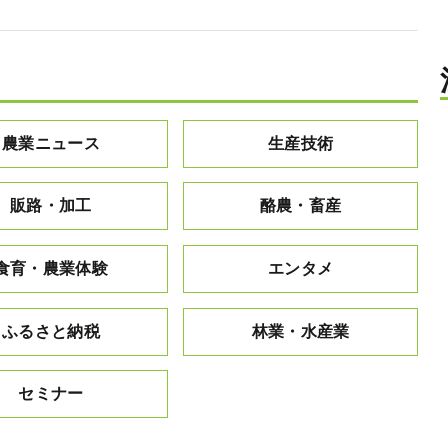
農業ニュース
生産技術
販路・加工
酪農・畜産
食育・農業体験
エンタメ
ふるさと納税
林業・水産業
セミナー