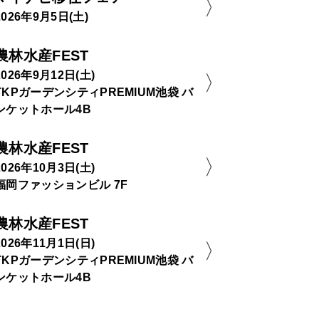
2026年9月5日(土)
農林水産FEST
2026年9月12日(土)
TKPガーデンシティPREMIUM池袋 バ
ンケットホール4B
農林水産FEST
2026年10月3日(土)
福岡ファッションビル 7F
農林水産FEST
2026年11月1日(日)
TKPガーデンシティPREMIUM池袋 バ
ンケットホール4B