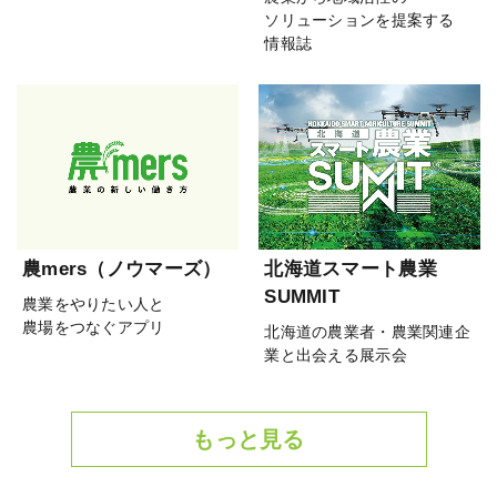
ソリューションを提案する
情報誌
農mers（ノウマーズ）
北海道スマート農業
SUMMIT
農業をやりたい人と
農場をつなぐアプリ
北海道の農業者・農業関連企
業と出会える展示会
もっと見る