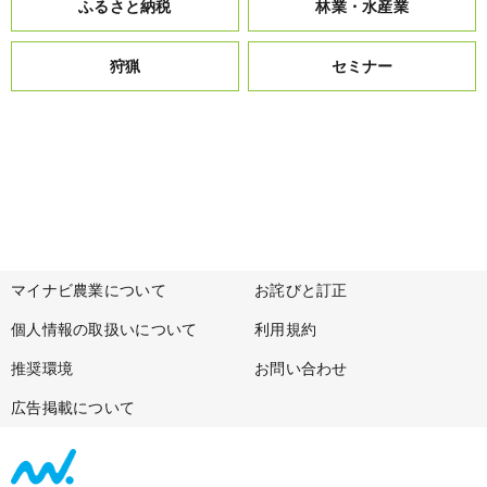
ふるさと納税
林業・水産業
狩猟
セミナー
マイナビ農業について
お詫びと訂正
個人情報の取扱いについて
利用規約
推奨環境
お問い合わせ
広告掲載について