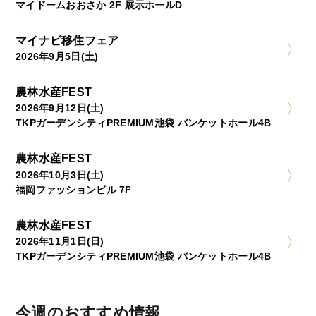
マイドームおおさか 2F 展示ホールD
マイナビ移住フェア
2026年9月5日(土)
農林水産FEST
2026年9月12日(土)
TKPガーデンシティPREMIUM池袋 バンケットホール4B
農林水産FEST
2026年10月3日(土)
福岡ファッションビル 7F
農林水産FEST
2026年11月1日(日)
TKPガーデンシティPREMIUM池袋 バンケットホール4B
今週のおすすめ情報