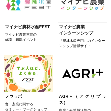
マイナビ農林水産FEST
マイナビ農業
インターンシップ
マイナビ農業主催の
就職・転職イベント
『農林水産専門』のインター
ンシップ情報サイト
ノウラボ
AGRI+（アグリプラ
ス）
食・農業に関する
セミナー・ワークショップ
農業から地域活性の