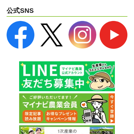
公式SNS