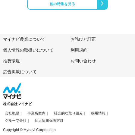
他の特集を見る
マイナビ農業について
お詫びと訂正
個人情報の取扱いについて
利用規約
推奨環境
お問い合わせ
広告掲載について
株式会社マイナビ
会社概要
事業所案内
社会的な取り組み
採用情報
グループ会社
個人情報保護方針
Copyright © Mynavi Corporation