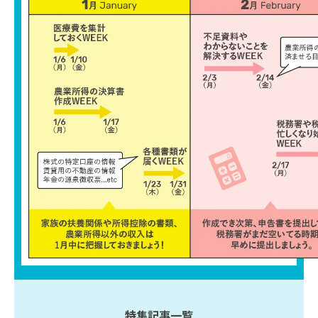
特集記事一覧