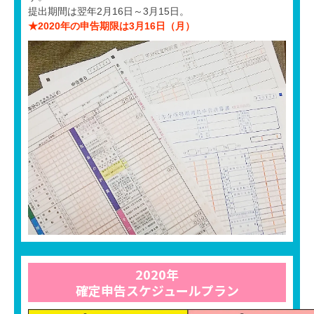
提出期間は翌年2月16日～3月15日。
★2020年の申告期限は3月16日（月）
2020年
確定申告スケジュールプラン