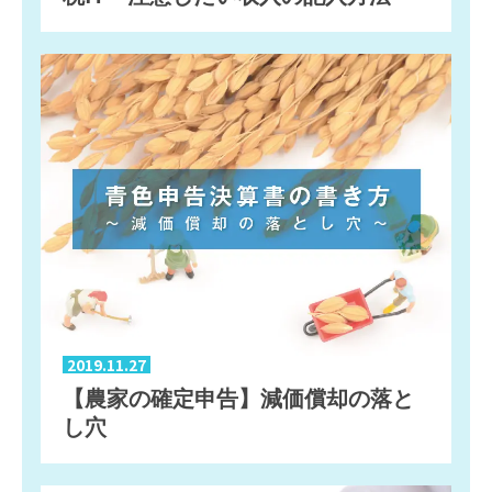
2019.11.27
【農家の確定申告】減価償却の落と
し穴