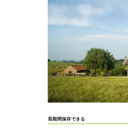
長期間保存できる