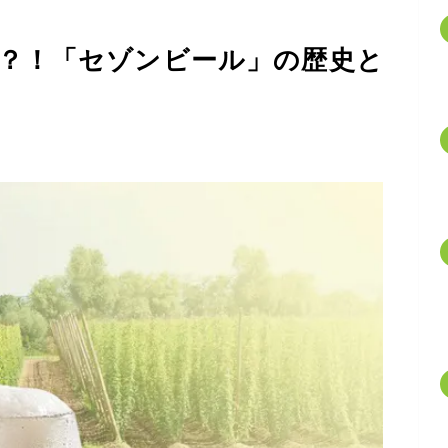
？！「セゾンビール」の歴史と