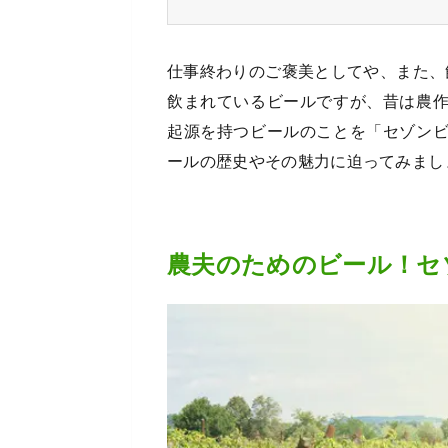
仕事終わりのご褒美としてや、また、
飲まれているビールですが、昔は農
起源を持つビールのことを「セゾン
ールの歴史やその魅力に迫ってみまし
農夫のためのビール！セ