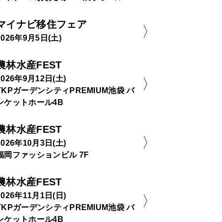
マイナビ移住フェア
2026年9月5日(土)
農林水産FEST
2026年9月12日(土)
TKPガーデンシティPREMIUM池袋 バ
ンケットホール4B
農林水産FEST
2026年10月3日(土)
福岡ファッションビル 7F
農林水産FEST
2026年11月1日(日)
TKPガーデンシティPREMIUM池袋 バ
ンケットホール4B