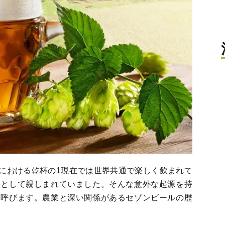
における乾杯の1現在では世界共通で楽しく飲まれて
供として親しまれていました。そんな意外な起源を持
と呼びます。農業と深い関係があるセゾンビールの歴