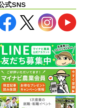
公式SNS