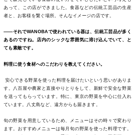
あって、この店ができました。食器などの伝統工芸品の生産
者と、お客様を繋ぐ場所。そんなイメージの店です。
——それでWANOBAで使われている器は、伝統工芸品が多く
あるのですね。店内のシックな雰囲気に溶け込んでいて、と
ても素敵です。
料理に使う食材へのこだわりを教えてください。
安心できる野菜を使った料理を届けたいという思いがありま
す。八百屋や農家と直接やりとりをして、新鮮で安全な野菜
を送ってもらっています。特に、東京の野菜を中心に仕入れ
ています。八丈島など、遠方からも届きます。
旬の野菜を用意しているため、メニューはその時々で変わり
ます。おすすめメニューは毎月旬の野菜を使った料理です。