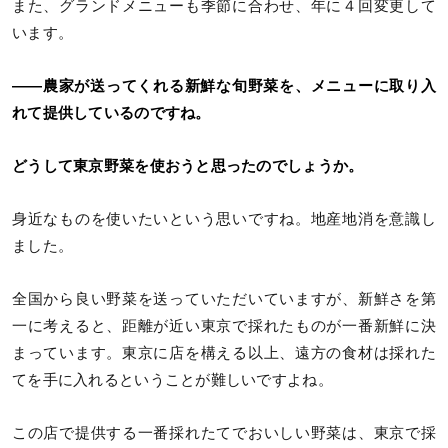
また、グランドメニューも季節に合わせ、年に４回変更して
います。
——農家が送ってくれる新鮮な旬野菜を、メニューに取り入
れて提供しているのですね。
どうして東京野菜を使おうと思ったのでしょうか。
身近なものを使いたいという思いですね。地産地消を意識し
ました。
全国から良い野菜を送っていただいていますが、新鮮さを第
一に考えると、距離が近い東京で採れたものが一番新鮮に決
まっています。東京に店を構える以上、遠方の食材は採れた
てを手に入れるということが難しいですよね。
この店で提供する一番採れたてでおいしい野菜は、東京で採