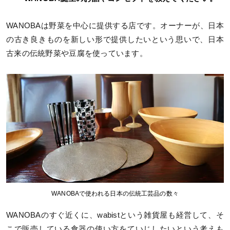
WANOBAは野菜を中心に提供する店です。オーナーが、日本
の古き良きものを新しい形で提供したいという思いで、日本
古来の伝統野菜や豆腐を使っています。
WANOBAで使われる日本の伝統工芸品の数々
WANOBAのすぐ近くに、wabistという雑貨屋も経営して、そ
こで販売している食器の使い方をていじしたいという考えも