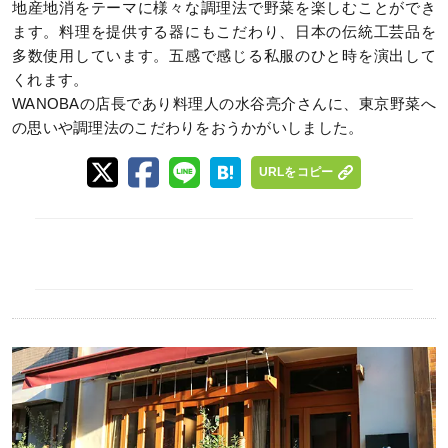
地産地消をテーマに様々な調理法で野菜を楽しむことができ
ます。料理を提供する器にもこだわり、日本の伝統工芸品を
多数使用しています。五感で感じる私服のひと時を演出して
くれます。
WANOBAの店長であり料理人の水谷亮介さんに、東京野菜へ
の思いや調理法のこだわりをおうかがいしました。
URLをコピー