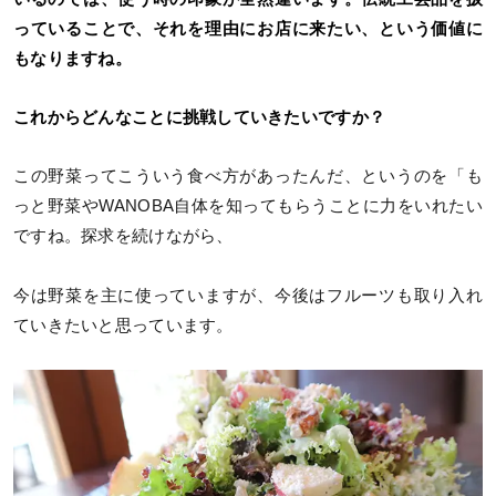
っていることで、それを理由にお店に来たい、という価値に
もなりますね。
これからどんなことに挑戦していきたいですか？
この野菜ってこういう食べ方があったんだ、というのを「も
っと野菜やWANOBA自体を知ってもらうことに力をいれたい
ですね。探求を続けながら、
今は野菜を主に使っていますが、今後はフルーツも取り入れ
ていきたいと思っています。