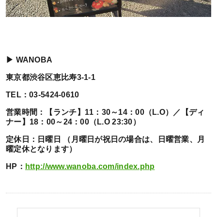
▶ WANOBA
東京都渋谷区恵比寿3-1-1
TEL：03-5424-0610
営業時間：【ランチ】11：30～14：00（L.O）／【ディ
ナー】18：00～24：00（L.O 23:30）
定休日：日曜日 （月曜日が祝日の場合は、日曜営業、月
曜定休となります）
HP：
http://www.wanoba.com/index.php