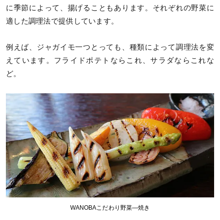
に季節によって、揚げることもあります。それぞれの野菜に
適した調理法で提供しています。
例えば、ジャガイモ一つとっても、種類によって調理法を変
えています。フライドポテトならこれ、サラダならこれな
ど。
WANOBAこだわり野菜—焼き