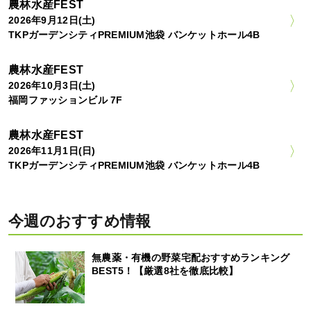
農林水産FEST
2026年9月12日(土)
TKPガーデンシティPREMIUM池袋 バンケットホール4B
農林水産FEST
2026年10月3日(土)
福岡ファッションビル 7F
農林水産FEST
2026年11月1日(日)
TKPガーデンシティPREMIUM池袋 バンケットホール4B
今週のおすすめ情報
無農薬・有機の野菜宅配おすすめランキング
BEST5！【厳選8社を徹底比較】