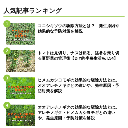
人気記事ランキング
コニシキソウの駆除方法とは？ 発生原因や
効果的な予防対策を解説
トマトは見切り、ナスは粘る。猛暑を乗り切
る夏野菜の管理術【DIY的半農生活Vol.54】
ヒメムカシヨモギの効果的な駆除方法とは。
オオアレチノギクとの違いや、発生原因・予
防対策を解説
オオアレチノギクの効果的な駆除方法とは。
アレチノギク・ヒメムカシヨモギとの違い
や、発生原因・予防対策を解説