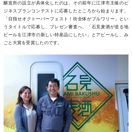
醸造所の設立が具体化したのは、その前年に江津市主催のビ
ジネスプランコンテストに応募したところから始まります。
「目指せオクトーバーフェスト！街全体がブルワリー」とい
うタイトルで応募し、プレゼン審査へ。「石見麦酒が造る地
ビールを江津市の新しい特産品にしたい」とアピールし、み
ごと大賞を受賞したのです。