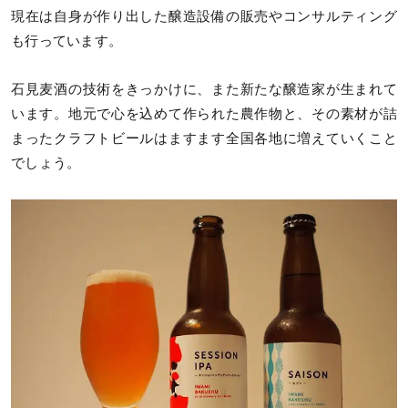
現在は自身が作り出した醸造設備の販売やコンサルティング
も行っています。
石見麦酒の技術をきっかけに、また新たな醸造家が生まれて
います。地元で心を込めて作られた農作物と、その素材が詰
まったクラフトビールはますます全国各地に増えていくこと
でしょう。