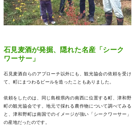
石見麦酒が発掘、隠れた名産「シーク
ワーサー」
石見麦酒自らのアプローチ以外にも、観光協会の依頼を受け
て、町にまつわるビールを造ったこともありました。
依頼をしたのは、同じ島根県内の南西に位置する町、津和野
町の観光協会です。地元で採れる農作物について調べてみる
と、津和野町は南国でのイメージが強い「シークワーサー」
の産地だったのです。