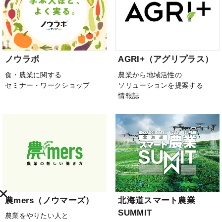
ノウラボ
AGRI+（アグリプラス）
食・農業に関する
農業から地域活性の
セミナー・ワークショップ
ソリューションを提案する
情報誌
農mers（ノウマーズ）
北海道スマート農業
SUMMIT
農業をやりたい人と