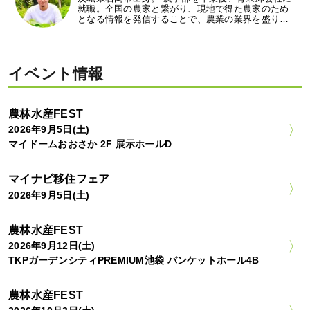
就職。全国の農家と繋がり、現地で得た農家のため
となる情報を発信することで、農業の業界を盛り…
イベント情報
農林水産FEST
2026年9月5日(土)
マイドームおおさか 2F 展示ホールD
マイナビ移住フェア
2026年9月5日(土)
農林水産FEST
2026年9月12日(土)
TKPガーデンシティPREMIUM池袋 バンケットホール4B
農林水産FEST