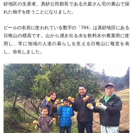
砂地区の生産者、真砂公民館長である大庭さん宅の裏山で採
れた柚子を使うことになりました。
ビールの名前に使われている数字の「744」は真砂地区にある
日晩山の標高です。山から湧き出る水を飲料水や農業用に使
用し、常に地域の人達の暮らしを支える日晩山に敬意を表
し、命名しました。