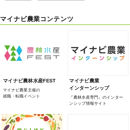
マイナビ農業コンテンツ
マイナビ農林水産FEST
マイナビ農業
インターンシップ
マイナビ農業主催の
就職・転職イベント
『農林水産専門』のインター
ンシップ情報サイト