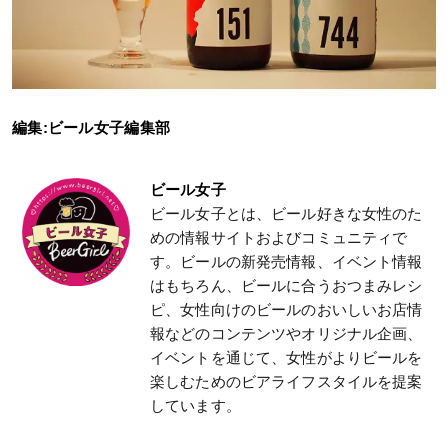
編集:ビール女子編集部
ビール女子
ビール女子とは、ビール好きな女性のた
めの情報サイトおよびコミュニティで
す。ビールの新発売情報、イベント情報
はもちろん、ビールに合うおつまみレシ
ピ、女性向けのビールのおいしいお店情
報などのコンテンツやオリジナル企画、
イベントを通じて、女性がよりビールを
楽しむためのビアライフスタイルを提案
しています。