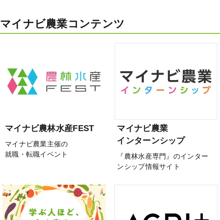
マイナビ農業コンテンツ
マイナビ農林水産FEST
マイナビ農業
インターンシップ
マイナビ農業主催の
就職・転職イベント
『農林水産専門』のインター
ンシップ情報サイト