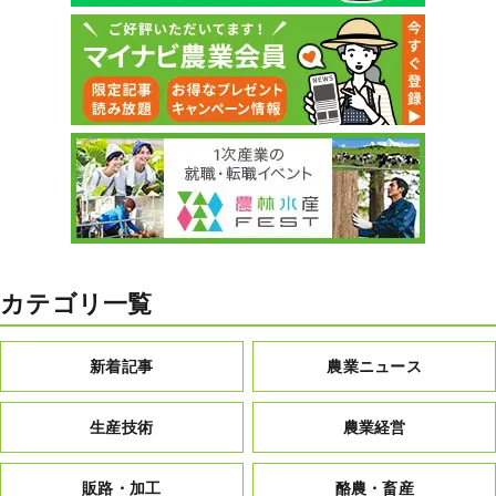
カテゴリ一覧
新着記事
農業ニュース
生産技術
農業経営
販路・加工
酪農・畜産