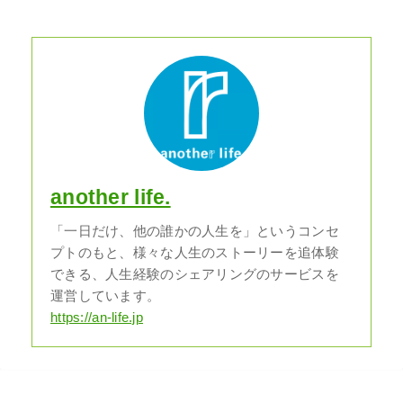
another life.
「一日だけ、他の誰かの人生を」というコンセ
プトのもと、様々な人生のストーリーを追体験
できる、人生経験のシェアリングのサービスを
運営しています。
https://an-life.jp