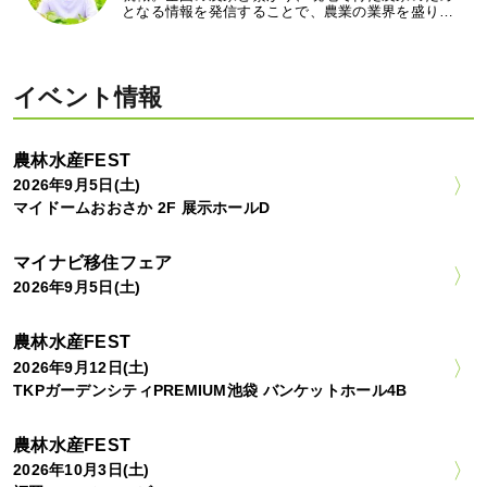
となる情報を発信することで、農業の業界を盛り…
イベント情報
農林水産FEST
2026年9月5日(土)
マイドームおおさか 2F 展示ホールD
マイナビ移住フェア
2026年9月5日(土)
農林水産FEST
2026年9月12日(土)
TKPガーデンシティPREMIUM池袋 バンケットホール4B
農林水産FEST
2026年10月3日(土)