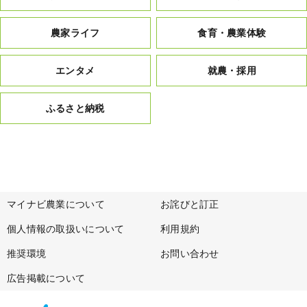
農家ライフ
食育・農業体験
エンタメ
就農・採用
ふるさと納税
マイナビ農業について
お詫びと訂正
個人情報の取扱いについて
利用規約
推奨環境
お問い合わせ
広告掲載について