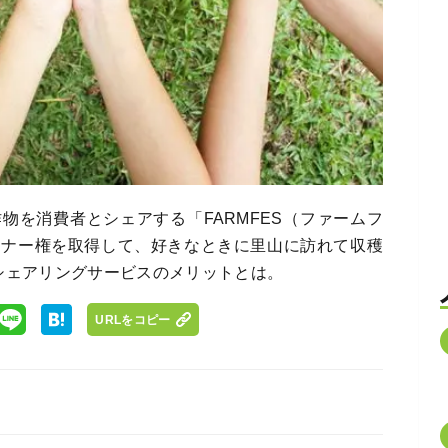
物を消費者とシェアする「FARMFES（ファームフ
ーナー権を取得して、好きなときに里山に訪れて収穫
シェアリングサービスのメリットとは。
URLをコピー