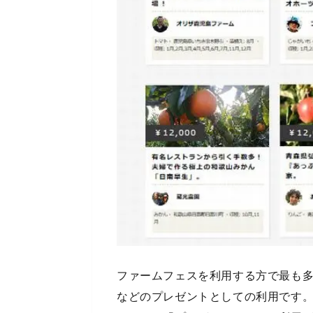
ファームフェスを利用する方で最も
などのプレゼントとしての利用です