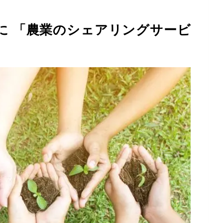
に 「農業のシェアリングサービ