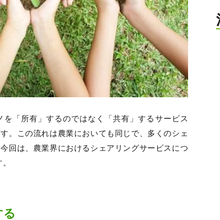
ノを「所有」するのではなく「共有」するサービス
ます。この流れは農業においても同じで、多くのシェ
。今回は、農業界におけるシェアリングサービスにつ
す。
する