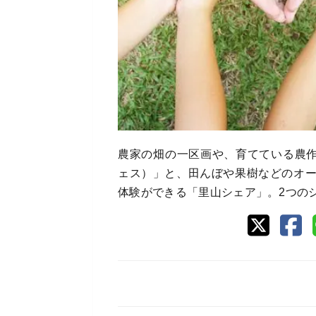
農家の畑の一区画や、育てている農作
ェス）」と、田んぼや果樹などのオ
体験ができる「里山シェア」。2つの