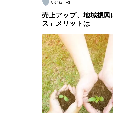
+1
売上アップ、地域振興
ス」メリットは