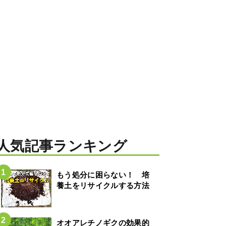
人気記事ランキング
もう処分に困らない！ 培
養土をリサイクルする方法
オオアレチノギクの効果的