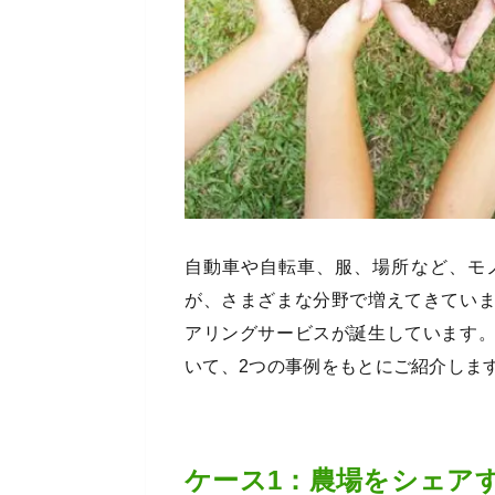
自動車や自転車、服、場所など、モ
が、さまざまな分野で増えてきてい
アリングサービスが誕生しています
いて、2つの事例をもとにご紹介しま
ケース1：農場をシェア