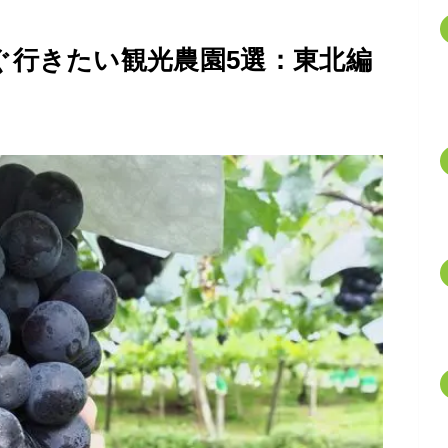
ぐ行きたい観光農園5選：東北編