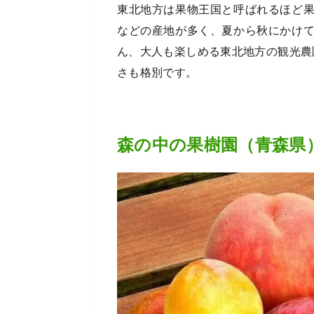
東北地方は果物王国と呼ばれるほど
などの産地が多く、夏から秋にかけ
ん、大人も楽しめる東北地方の観光農
さも格別です。
森の中の果樹園（青森県