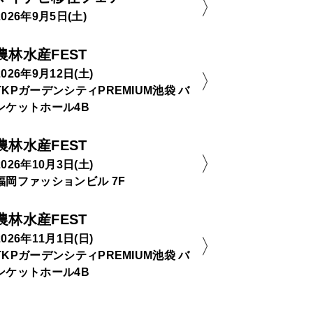
2026年9月5日(土)
農林水産FEST
2026年9月12日(土)
TKPガーデンシティPREMIUM池袋 バ
ンケットホール4B
農林水産FEST
2026年10月3日(土)
福岡ファッションビル 7F
農林水産FEST
2026年11月1日(日)
TKPガーデンシティPREMIUM池袋 バ
ンケットホール4B