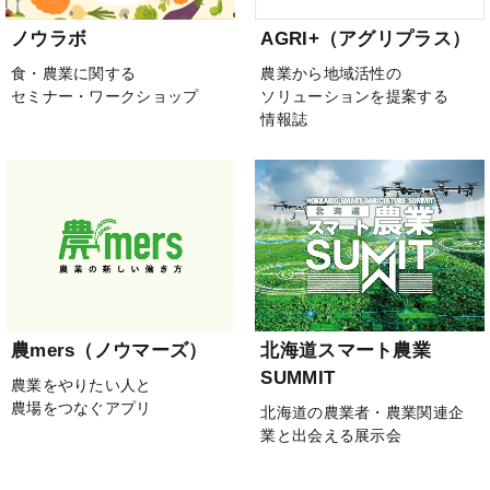
ノウラボ
AGRI+（アグリプラス）
食・農業に関する
農業から地域活性の
セミナー・ワークショップ
ソリューションを提案する
情報誌
農mers（ノウマーズ）
北海道スマート農業
SUMMIT
農業をやりたい人と
農場をつなぐアプリ
北海道の農業者・農業関連企
業と出会える展示会