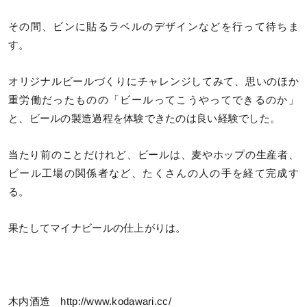
その間、ビンに貼るラベルのデザインなどを行って待ちま
す。
オリジナルビールづくりにチャレンジしてみて、思いのほか
重労働だったものの「ビールってこうやってできるのか」
と、ビールの製造過程を体験できたのは良い経験でした。
当たり前のことだけれど、ビールは、麦やホップの生産者、
ビール工場の関係者など、たくさんの人の手を経て完成す
る。
果たしてマイナビールの仕上がりは。
木内酒造 http://www.kodawari.cc/