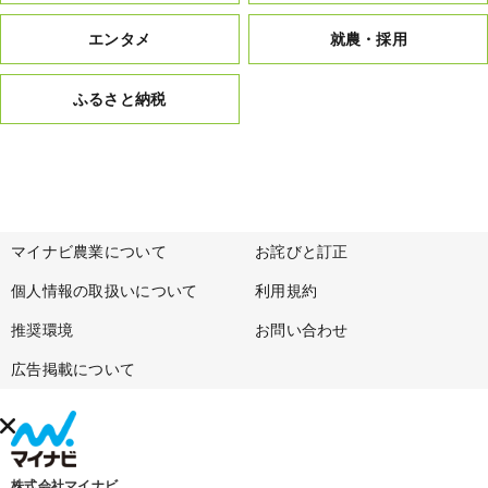
エンタメ
就農・採用
ふるさと納税
マイナビ農業について
お詫びと訂正
個人情報の取扱いについて
利用規約
推奨環境
お問い合わせ
広告掲載について
株式会社マイナビ