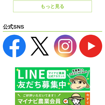
もっと見る
公式SNS