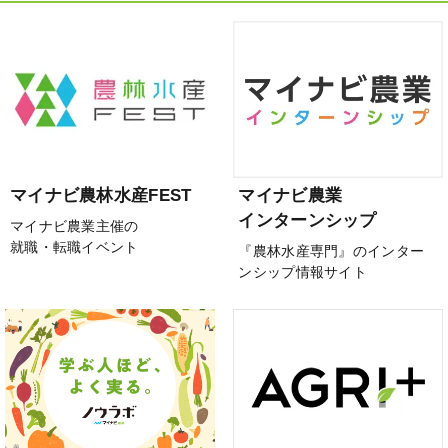
マイナビ農林水産FEST
マイナビ農業
インターンシップ
マイナビ農業主催の
就職・転職イベント
『農林水産専門』のインター
ンシップ情報サイト