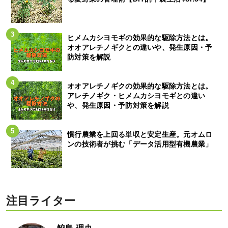
ヒメムカシヨモギの効果的な駆除方法とは。
オオアレチノギクとの違いや、発生原因・予
防対策を解説
オオアレチノギクの効果的な駆除方法とは。
アレチノギク・ヒメムカシヨモギとの違い
や、発生原因・予防対策を解説
慣行農業を上回る単収と安定生産。元オムロ
ンの技術者が挑む「データ活用型有機農業」
注目ライター