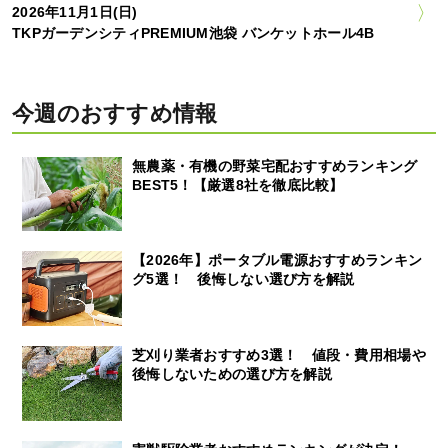
2026年11月1日(日)
TKPガーデンシティPREMIUM池袋 バンケットホール4B
今週のおすすめ情報
無農薬・有機の野菜宅配おすすめランキング
BEST5！【厳選8社を徹底比較】
【2026年】ポータブル電源おすすめランキン
グ5選！ 後悔しない選び方を解説
芝刈り業者おすすめ3選！ 値段・費用相場や
後悔しないための選び方を解説