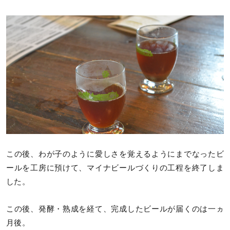
この後、わが子のように愛しさを覚えるようにまでなったビ
ールを工房に預けて、マイナビールづくりの工程を終了しま
した。
この後、発酵・熟成を経て、完成したビールが届くのは一ヵ
月後。