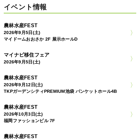
イベント情報
農林水産FEST
2026年9月5日(土)
マイドームおおさか 2F 展示ホールD
マイナビ移住フェア
2026年9月5日(土)
農林水産FEST
2026年9月12日(土)
TKPガーデンシティPREMIUM池袋 バンケットホール4B
農林水産FEST
2026年10月3日(土)
福岡ファッションビル 7F
農林水産FEST