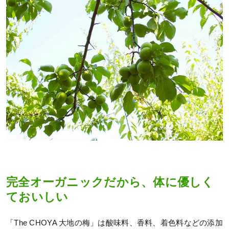
完全オーガニックだから、体に優しく
ておいしい
「The CHOYA 大地の梅」は酸味料、香料、着色料などの添加