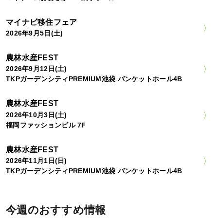
マイナビ移住フェア
2026年9月5日(土)
農林水産FEST
2026年9月12日(土)
TKPガーデンシティPREMIUM池袋 バンケットホール4B
農林水産FEST
2026年10月3日(土)
福岡ファッションビル 7F
農林水産FEST
2026年11月1日(日)
TKPガーデンシティPREMIUM池袋 バンケットホール4B
今週のおすすめ情報