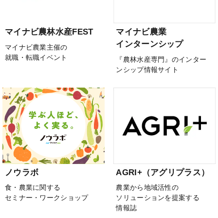
マイナビ農林水産FEST
マイナビ農業
インターンシップ
マイナビ農業主催の
就職・転職イベント
『農林水産専門』のインター
ンシップ情報サイト
ノウラボ
AGRI+（アグリプラス）
食・農業に関する
農業から地域活性の
セミナー・ワークショップ
ソリューションを提案する
情報誌