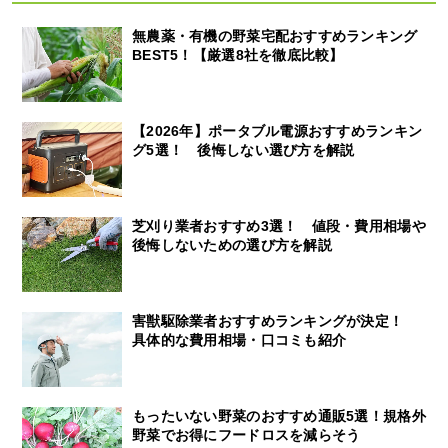
無農薬・有機の野菜宅配おすすめランキング
BEST5！【厳選8社を徹底比較】
【2026年】ポータブル電源おすすめランキン
グ5選！ 後悔しない選び方を解説
芝刈り業者おすすめ3選！ 値段・費用相場や
後悔しないための選び方を解説
害獣駆除業者おすすめランキングが決定！
具体的な費用相場・口コミも紹介
もったいない野菜のおすすめ通販5選！規格外
野菜でお得にフードロスを減らそう