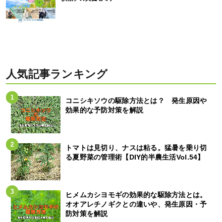
人気記事ランキング
コニシキソウの駆除方法とは？ 発生原因や
効果的な予防対策を解説
トマトは見切り、ナスは粘る。猛暑を乗り切
る夏野菜の管理術【DIY的半農生活Vol.54】
ヒメムカシヨモギの効果的な駆除方法とは。
オオアレチノギクとの違いや、発生原因・予
防対策を解説