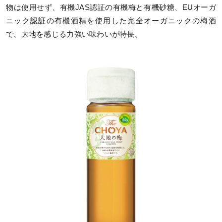
物は使用せず、有機JAS認証の有機梅と有機砂糖、EUオーガ
ニック認証の有機酒精を使用した完全オーガニックの梅酒
で、大地を感じる力強い味わいが特長。