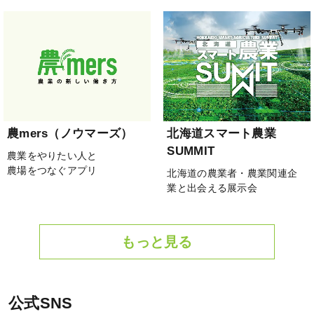
農mers（ノウマーズ）
北海道スマート農業
SUMMIT
農業をやりたい人と
農場をつなぐアプリ
北海道の農業者・農業関連企
業と出会える展示会
もっと見る
公式SNS