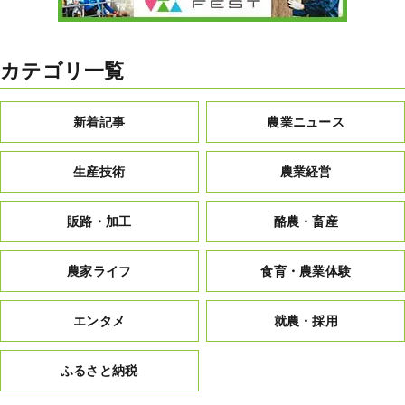
カテゴリ一覧
新着記事
農業ニュース
生産技術
農業経営
販路・加工
酪農・畜産
農家ライフ
食育・農業体験
エンタメ
就農・採用
ふるさと納税