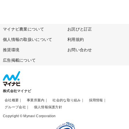
マイナビ農業について
お詫びと訂正
個人情報の取扱いについて
利用規約
推奨環境
お問い合わせ
広告掲載について
株式会社マイナビ
会社概要
事業所案内
社会的な取り組み
採用情報
グループ会社
個人情報保護方針
Copyright © Mynavi Corporation