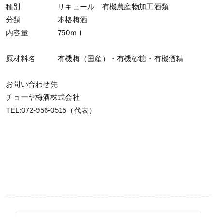
種別 リキュール 有機農産物加工酒類
分類 本格梅酒
内容量 750ｍｌ
原材料名 有機梅（国産）・有機砂糖・有機酒精
お問い合わせ先
チョーヤ梅酒株式会社
TEL:072-956-0515（代表）